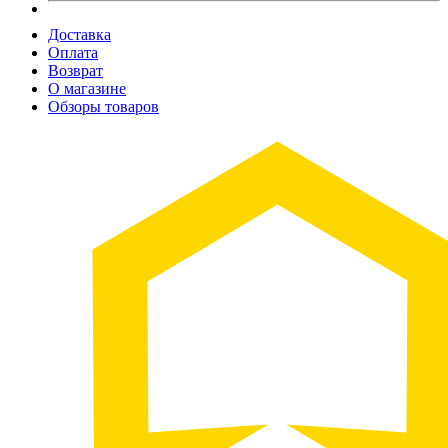
Доставка
Оплата
Возврат
О магазине
Обзоры товаров