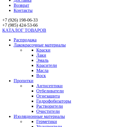
Доставка
Возврат
Контакты
+7 (926) 198-06-33
+7 (985) 424-53-66
КАТАЛОГ ТОВАРОВ
Распродажа
Лакокрасочные материалы
Краски
Лаки
Эмаль
Красители
Масла
Воск
Пропитки
Антисептики
Отбеливатели
Огнезащита
Гидрофобизаторы
Растворители
Очистители
Изоляционные материалы
Герметики
Уплотнители