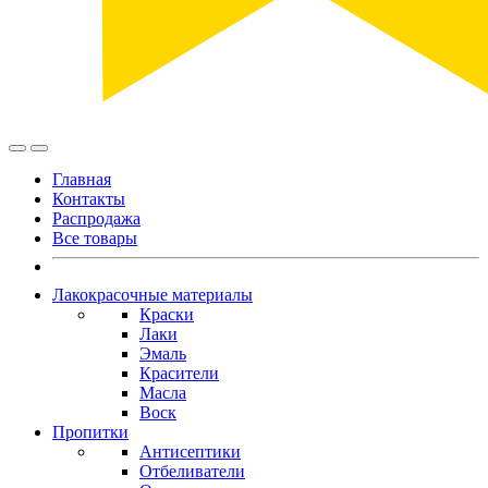
Главная
Контакты
Распродажа
Все товары
Лакокрасочные материалы
Краски
Лаки
Эмаль
Красители
Масла
Воск
Пропитки
Антисептики
Отбеливатели