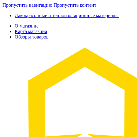
Пропустить навигацию
Пропустить контент
Лакокрасочные и теплоизоляционные материалы
О магазине
Карта магазина
Обзоры товаров