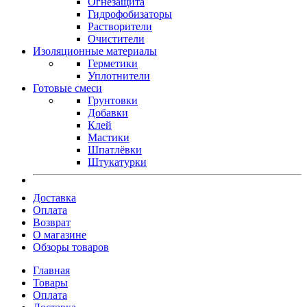
Огнезащита
Гидрофобизаторы
Растворители
Очистители
Изоляционные материалы
Герметики
Уплотнители
Готовые смеси
Грунтовки
Добавки
Клей
Мастики
Шпатлёвки
Штукатурки
Доставка
Оплата
Возврат
О магазине
Обзоры товаров
Главная
Товары
Оплата