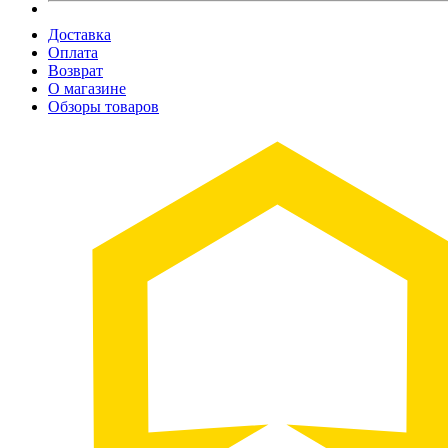
Доставка
Оплата
Возврат
О магазине
Обзоры товаров