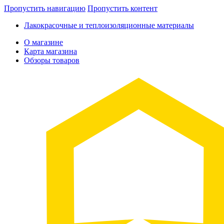
Пропустить навигацию
Пропустить контент
Лакокрасочные и теплоизоляционные материалы
О магазине
Карта магазина
Обзоры товаров