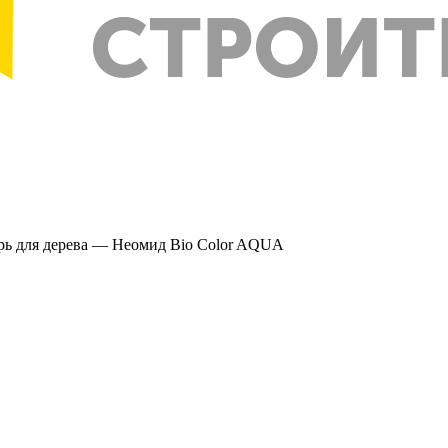
рь для дерева — Неомид Bio Color AQUA