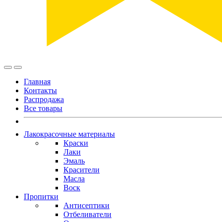
Главная
Контакты
Распродажа
Все товары
Лакокрасочные материалы
Краски
Лаки
Эмаль
Красители
Масла
Воск
Пропитки
Антисептики
Отбеливатели