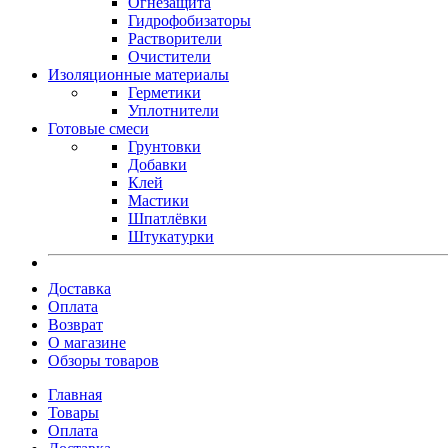
Огнезащита
Гидрофобизаторы
Растворители
Очистители
Изоляционные материалы
Герметики
Уплотнители
Готовые смеси
Грунтовки
Добавки
Клей
Мастики
Шпатлёвки
Штукатурки
Доставка
Оплата
Возврат
О магазине
Обзоры товаров
Главная
Товары
Оплата