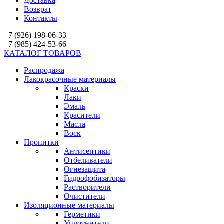
Доставка
Возврат
Контакты
+7 (926) 198-06-33
+7 (985) 424-53-66
КАТАЛОГ ТОВАРОВ
Распродажа
Лакокрасочные материалы
Краски
Лаки
Эмаль
Красители
Масла
Воск
Пропитки
Антисептики
Отбеливатели
Огнезащита
Гидрофобизаторы
Растворители
Очистители
Изоляционные материалы
Герметики
Уплотнители