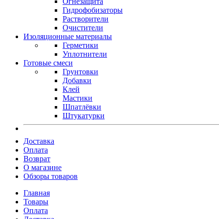
Огнезащита
Гидрофобизаторы
Растворители
Очистители
Изоляционные материалы
Герметики
Уплотнители
Готовые смеси
Грунтовки
Добавки
Клей
Мастики
Шпатлёвки
Штукатурки
Доставка
Оплата
Возврат
О магазине
Обзоры товаров
Главная
Товары
Оплата