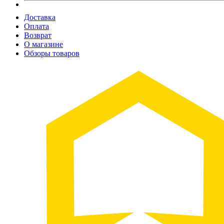
Доставка
Оплата
Возврат
О магазине
Обзоры товаров