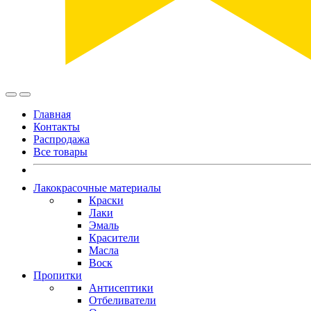
Главная
Контакты
Распродажа
Все товары
Лакокрасочные материалы
Краски
Лаки
Эмаль
Красители
Масла
Воск
Пропитки
Антисептики
Отбеливатели