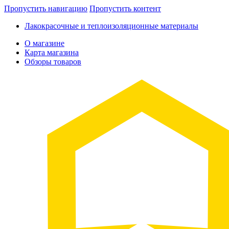
Пропустить навигацию
Пропустить контент
Лакокрасочные и теплоизоляционные материалы
О магазине
Карта магазина
Обзоры товаров