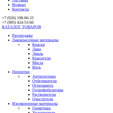
Доставка
Возврат
Контакты
+7 (926) 198-06-33
+7 (985) 424-53-66
КАТАЛОГ ТОВАРОВ
Распродажа
Лакокрасочные материалы
Краски
Лаки
Эмаль
Красители
Масла
Воск
Пропитки
Антисептики
Отбеливатели
Огнезащита
Гидрофобизаторы
Растворители
Очистители
Изоляционные материалы
Герметики
Уплотнители