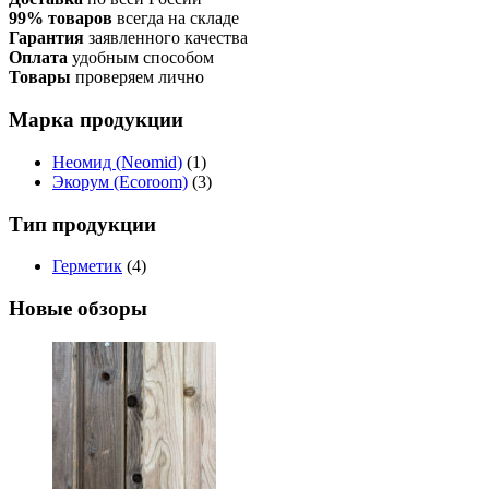
99% товаров
всегда на складе
Гарантия
заявленного качества
Оплата
удобным способом
Товары
проверяем лично
Марка продукции
Неомид (Neomid)
(1)
Экорум (Ecoroom)
(3)
Тип продукции
Герметик
(4)
Новые обзоры