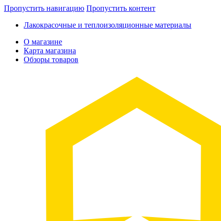
Пропустить навигацию
Пропустить контент
Лакокрасочные и теплоизоляционные материалы
О магазине
Карта магазина
Обзоры товаров