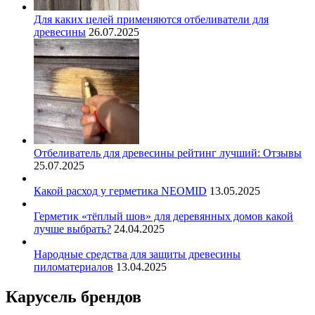
Для каких целей применяются отбеливатели для
древесины
26.07.2025
Отбеливатель для древесины рейтинг лучший: Отзывы
25.07.2025
Какой расход у герметика NEOMID
13.05.2025
Герметик «тёплый шов» для деревянных домов какой
лучше выбрать?
24.04.2025
Народные средства для защиты древесины
пиломатериалов
13.04.2025
Карусель брендов