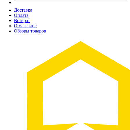
Доставка
Оплата
Возврат
О магазине
Обзоры товаров