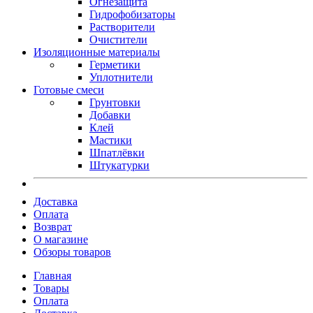
Огнезащита
Гидрофобизаторы
Растворители
Очистители
Изоляционные материалы
Герметики
Уплотнители
Готовые смеси
Грунтовки
Добавки
Клей
Мастики
Шпатлёвки
Штукатурки
Доставка
Оплата
Возврат
О магазине
Обзоры товаров
Главная
Товары
Оплата