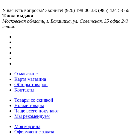
У вас есть вопросы? Звоните!
(926) 198-06-33; (985) 424-53-66
Точка выдачи
Московская область, г. Балашиха, ул. Советская, 35 офис 2-й
этаж
О магазине
Карта магазина
Обзоры товаров
Контакты
Товары со скидкой
Новые товары
Чаще всего покупают
Мы рекомендуем
Моя корзина
Оформление заказа