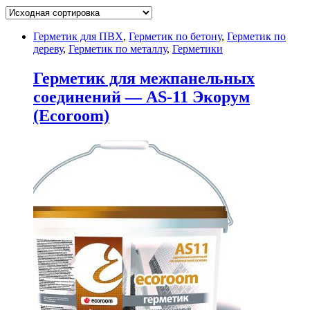
Герметик для ПВХ
,
Герметик по бетону
,
Герметик по
дереву
,
Герметик по металлу
,
Герметики
Герметик для межпанельных
соединений — AS-11 Экорум
(Ecoroom)