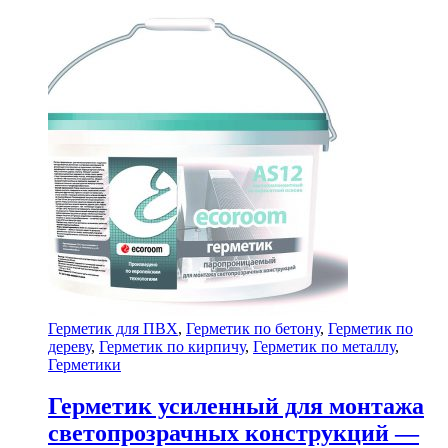
Герметик для ПВХ
,
Герметик по бетону
,
Герметик по
дереву
,
Герметик по кирпичу
,
Герметик по металлу
,
Герметики
Герметик усиленный для монтажа
светопрозрачных конструкций —