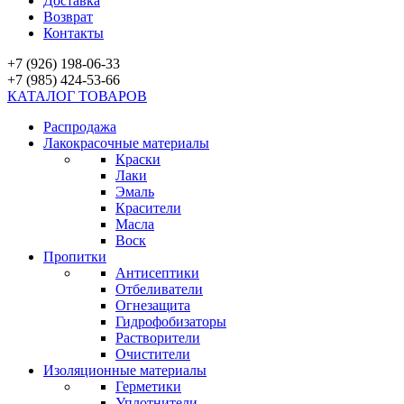
Доставка
Возврат
Контакты
+7 (926) 198-06-33
+7 (985) 424-53-66
КАТАЛОГ ТОВАРОВ
Распродажа
Лакокрасочные материалы
Краски
Лаки
Эмаль
Красители
Масла
Воск
Пропитки
Антисептики
Отбеливатели
Огнезащита
Гидрофобизаторы
Растворители
Очистители
Изоляционные материалы
Герметики
Уплотнители