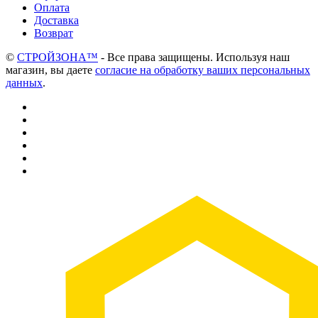
Оплата
Доставка
Возврат
©
СТРОЙЗОНА™
- Все права защищены. Используя наш
магазин, вы даете
согласие на обработку ваших персональных
данных
.