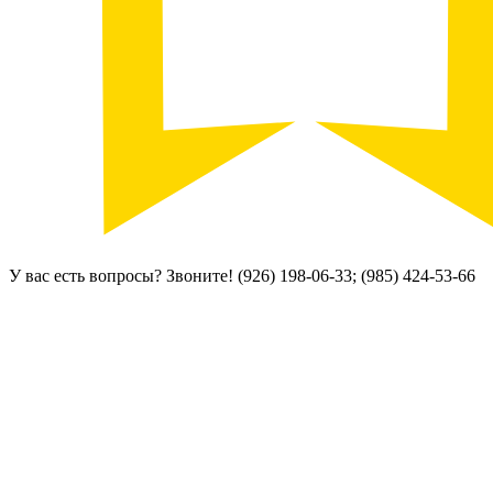
У вас есть вопросы? Звоните!
(926) 198-06-33; (985) 424-53-66