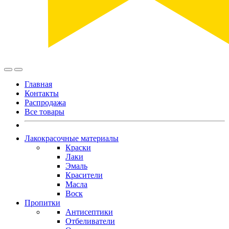
Главная
Контакты
Распродажа
Все товары
Лакокрасочные материалы
Краски
Лаки
Эмаль
Красители
Масла
Воск
Пропитки
Антисептики
Отбеливатели