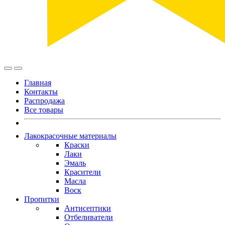
Главная
Контакты
Распродажа
Все товары
Лакокрасочные материалы
Краски
Лаки
Эмаль
Красители
Масла
Воск
Пропитки
Антисептики
Отбеливатели