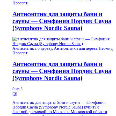
Просепт
Антисептик для защиты бани и
сауны — Симфония Нордик Сауна
(Symphony Nordic Sauna)
Антисептик по дереву
,
Антисептики для дерева Неомид
Просепт
Антисептик для защиты бани и
сауны — Симфония Нордик Сауна
(Symphony Nordic Sauna)
0
из 5
(0)
Антисептик для защиты бани и сауны — Симфония
Нордик Сауна (Symphony Nordic Sauna) купить с
быстрой доставкой по Москве и Московской области