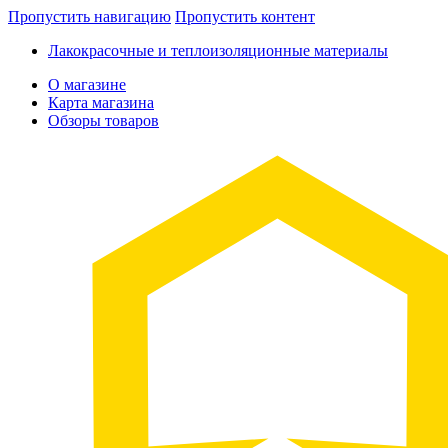
Пропустить навигацию
Пропустить контент
Лакокрасочные и теплоизоляционные материалы
О магазине
Карта магазина
Обзоры товаров