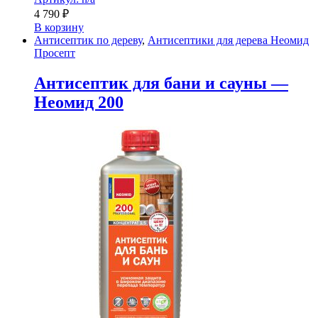
4 790
₽
В корзину
Антисептик по дереву
,
Антисептики для дерева Неомид
Просепт
Антисептик для бани и сауны —
Неомид 200