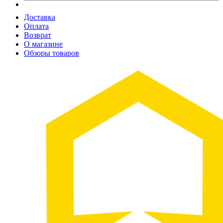
Доставка
Оплата
Возврат
О магазине
Обзоры товаров