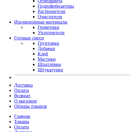
Огнезащита
Гидрофобизаторы
Растворители
Очистители
Изоляционные материалы
Герметики
Уплотнители
Готовые смеси
Грунтовки
Добавки
Клей
Мастики
Шпатлёвки
Штукатурки
Доставка
Оплата
Возврат
О магазине
Обзоры товаров
Главная
Товары
Оплата