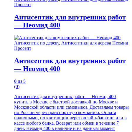
Просепт
Антисептик для внутренних работ
— Неомид 400
Антисептик по дереву
,
Антисептики для дерева Неомид
Просепт
Антисептик для внутренних работ
— Неомид 400
0
из 5
(0)
Антисептик для внутренних работ — Неомид 400
купить в Москве с быстрой доставкой по Москве и
Московской области или самовывоз. Доставляем товары
по России через транспортную компанию. Оплата
наличными, по квитанции через онлайн-банкинг или в
кассе любого банка. Возврат или обмен в течение 7
дней. Неомид 400 в наличие и на данным момент