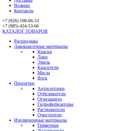
Доставка
Возврат
Контакты
+7 (926) 198-06-33
+7 (985) 424-53-66
КАТАЛОГ ТОВАРОВ
Распродажа
Лакокрасочные материалы
Краски
Лаки
Эмаль
Красители
Масла
Воск
Пропитки
Антисептики
Отбеливатели
Огнезащита
Гидрофобизаторы
Растворители
Очистители
Изоляционные материалы
Герметики
Уплотнители