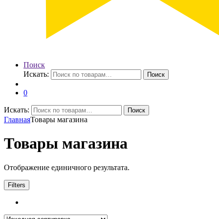
Поиск
Искать:
Поиск
0
Искать:
Поиск
Главная
Товары магазина
Товары магазина
Отображение единичного результата.
Filters