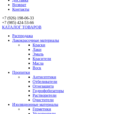
Доставка
Возврат
Контакты
+7 (926) 198-06-33
+7 (985) 424-53-66
КАТАЛОГ ТОВАРОВ
Распродажа
Лакокрасочные материалы
Краски
Лаки
Эмаль
Красители
Масла
Воск
Пропитки
Антисептики
Отбеливатели
Огнезащита
Гидрофобизаторы
Растворители
Очистители
Изоляционные материалы
Герметики
Уплотнители