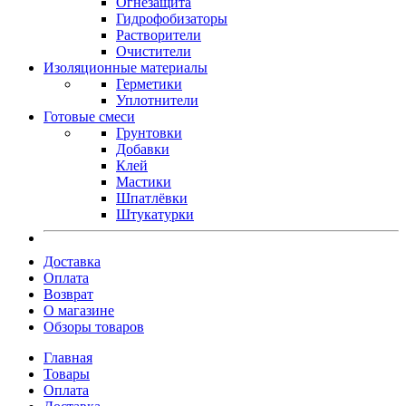
Огнезащита
Гидрофобизаторы
Растворители
Очистители
Изоляционные материалы
Герметики
Уплотнители
Готовые смеси
Грунтовки
Добавки
Клей
Мастики
Шпатлёвки
Штукатурки
Доставка
Оплата
Возврат
О магазине
Обзоры товаров
Главная
Товары
Оплата