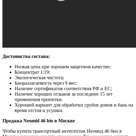
Достоинства состава:
Низкая цена при хорошем защитном качестве;
Концентрат 1:19:
Экологическая чистота;
Биоразлагаемость через 9 мес;
Наличие сертификатов соответствия РФ и ЕС;
Наличие хороших отзывов за последние 15 лет
применения пропитки.
Хороший вариант для обработки срубов домов и бань на
время отстоя и усушки.
Продажа Neomid 46 bio в Москве
Чтобы купить транспртный антисептик Неомид 46 био в