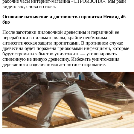
рабочие часы интернет-магазина «СТРОЙЗОНА». Мы ради
видеть вас, снова и снова.
Основное назначение и достоинства пропитки Неомид 46
био
После заготовки пиловочной древесины и первичной ее
переработки в пиломатериалы, крайне необходима
антисептическая защита пропитками. В противном случае
древесина будет поражена грибковыми инфекциями, которые
будут стремиться быстро уничтожить — утилизировать
спиленную не живую древесину. Избежать уничтожения
деревянного изделия помогает антисептирование.