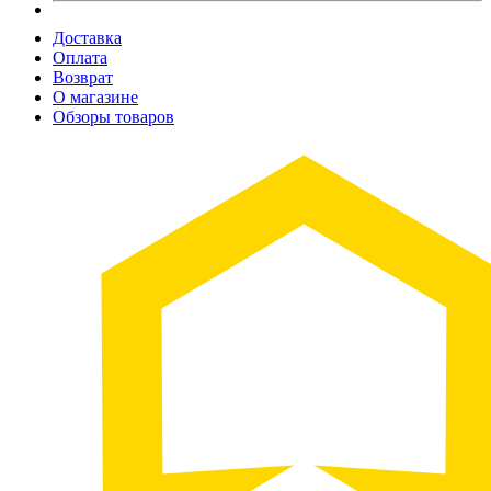
Доставка
Оплата
Возврат
О магазине
Обзоры товаров