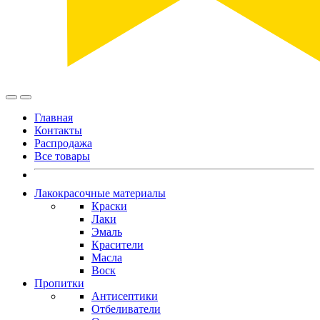
Главная
Контакты
Распродажа
Все товары
Лакокрасочные материалы
Краски
Лаки
Эмаль
Красители
Масла
Воск
Пропитки
Антисептики
Отбеливатели