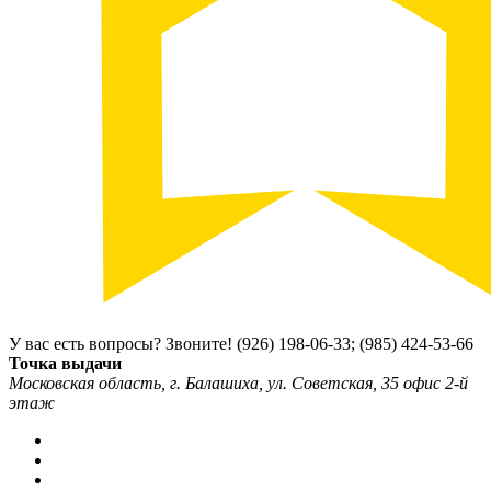
У вас есть вопросы? Звоните!
(926) 198-06-33; (985) 424-53-66
Точка выдачи
Московская область, г. Балашиха, ул. Советская, 35 офис 2-й
этаж