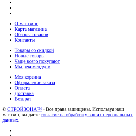
О магазине
Карта магазина
Обзоры товаров
Контакты
Товары со скидкой
Новые товары
Чаще всего покупают
Мы рекомендуем
Моя корзина
Оформление заказа
Оплата
Доставка
Возврат
©
СТРОЙЗОНА™
- Все права защищены. Используя наш
магазин, вы даете
согласие на обработку ваших персональных
данных
.