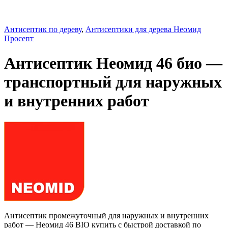
Антисептик по дереву
,
Антисептики для дерева Неомид
Просепт
Антисептик Неомид 46 био —
транспортный для наружных
и внутренних работ
Антисептик промежуточный для наружных и внутренних
работ — Неомид 46 BIO купить с быстрой доставкой по