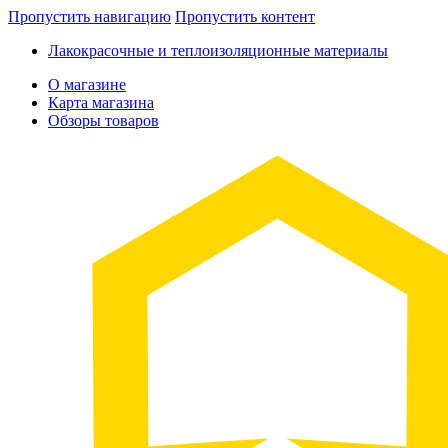
Пропустить навигацию
Пропустить контент
Лакокрасочные и теплоизоляционные материалы
О магазине
Карта магазина
Обзоры товаров