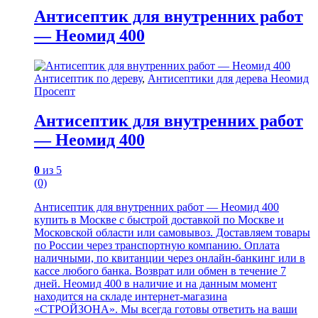
Антисептик для внутренних работ
— Неомид 400
Антисептик по дереву
,
Антисептики для дерева Неомид
Просепт
Антисептик для внутренних работ
— Неомид 400
0
из 5
(0)
Антисептик для внутренних работ — Неомид 400
купить в Москве с быстрой доставкой по Москве и
Московской области или самовывоз. Доставляем товары
по России через транспортную компанию. Оплата
наличными, по квитанции через онлайн-банкинг или в
кассе любого банка. Возврат или обмен в течение 7
дней. Неомид 400 в наличие и на данным момент
находится на складе интернет-магазина
«СТРОЙЗОНА». Мы всегда готовы ответить на ваши