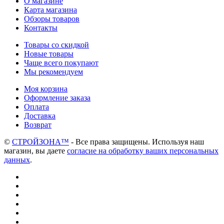
О магазине
Карта магазина
Обзоры товаров
Контакты
Товары со скидкой
Новые товары
Чаще всего покупают
Мы рекомендуем
Моя корзина
Оформление заказа
Оплата
Доставка
Возврат
©
СТРОЙЗОНА™
- Все права защищены. Используя наш
магазин, вы даете
согласие на обработку ваших персональных
данных
.