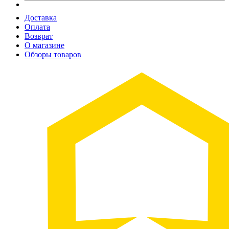
Доставка
Оплата
Возврат
О магазине
Обзоры товаров