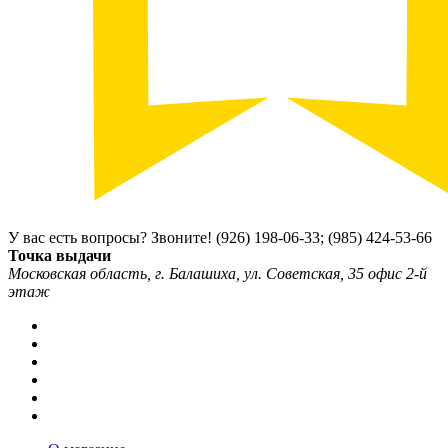
У вас есть вопросы? Звоните!
(926) 198-06-33; (985) 424-53-66
Точка выдачи
Московская область, г. Балашиха, ул. Советская, 35 офис 2-й
этаж