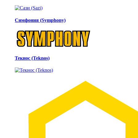
Симфония (Symphony)
Текнос (Teknos)