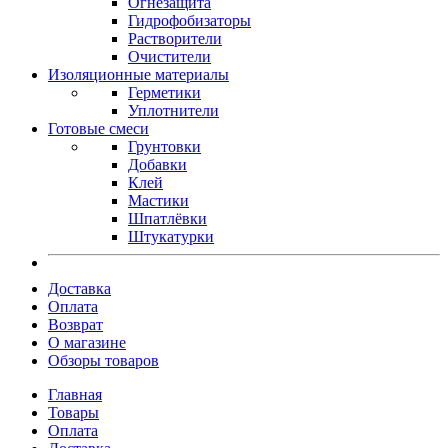
Огнезащита
Гидрофобизаторы
Растворители
Очистители
Изоляционные материалы
Герметики
Уплотнители
Готовые смеси
Грунтовки
Добавки
Клей
Мастики
Шпатлёвки
Штукатурки
Доставка
Оплата
Возврат
О магазине
Обзоры товаров
Главная
Товары
Оплата