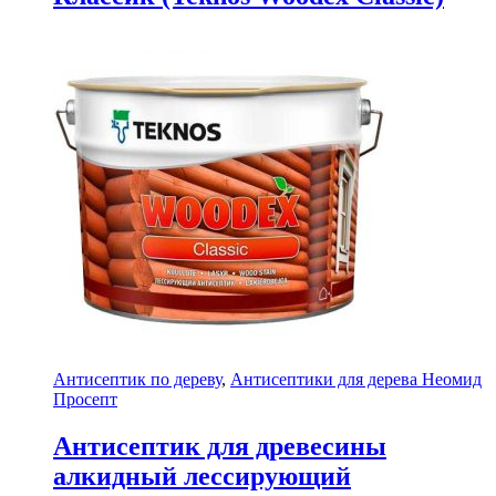
Антисептик по дереву
,
Антисептики для дерева Неомид
Просепт
Антисептик для древесины
алкидный лессирующий