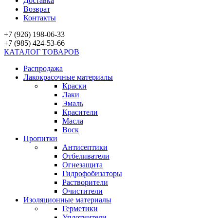
Доставка
Возврат
Контакты
+7 (926) 198-06-33
+7 (985) 424-53-66
КАТАЛОГ ТОВАРОВ
Распродажа
Лакокрасочные материалы
Краски
Лаки
Эмаль
Красители
Масла
Воск
Пропитки
Антисептики
Отбеливатели
Огнезащита
Гидрофобизаторы
Растворители
Очистители
Изоляционные материалы
Герметики
Уплотнители