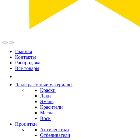
Главная
Контакты
Распродажа
Все товары
Лакокрасочные материалы
Краски
Лаки
Эмаль
Красители
Масла
Воск
Пропитки
Антисептики
Отбеливатели