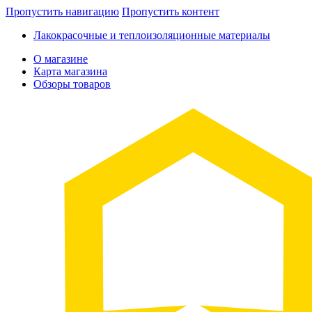
Пропустить навигацию
Пропустить контент
Лакокрасочные и теплоизоляционные материалы
О магазине
Карта магазина
Обзоры товаров