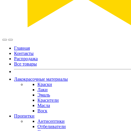
Главная
Контакты
Распродажа
Все товары
Лакокрасочные материалы
Краски
Лаки
Эмаль
Красители
Масла
Воск
Пропитки
Антисептики
Отбеливатели