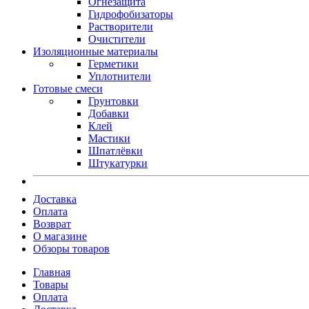
Огнезащита
Гидрофобизаторы
Растворители
Очистители
Изоляционные материалы
Герметики
Уплотнители
Готовые смеси
Грунтовки
Добавки
Клей
Мастики
Шпатлёвки
Штукатурки
Доставка
Оплата
Возврат
О магазине
Обзоры товаров
Главная
Товары
Оплата