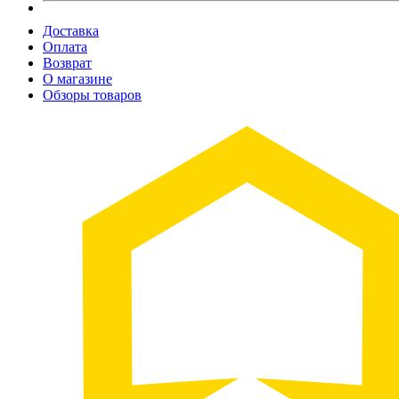
Доставка
Оплата
Возврат
О магазине
Обзоры товаров