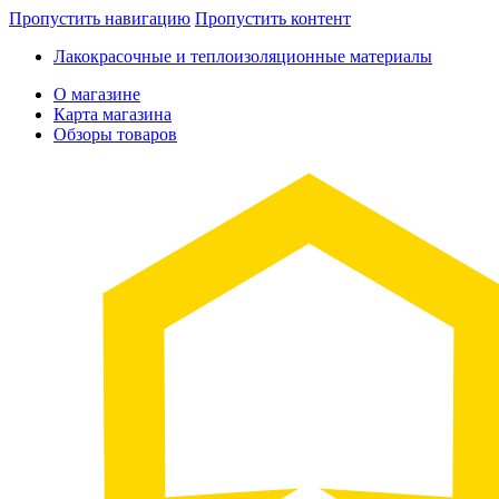
Пропустить навигацию
Пропустить контент
Лакокрасочные и теплоизоляционные материалы
О магазине
Карта магазина
Обзоры товаров