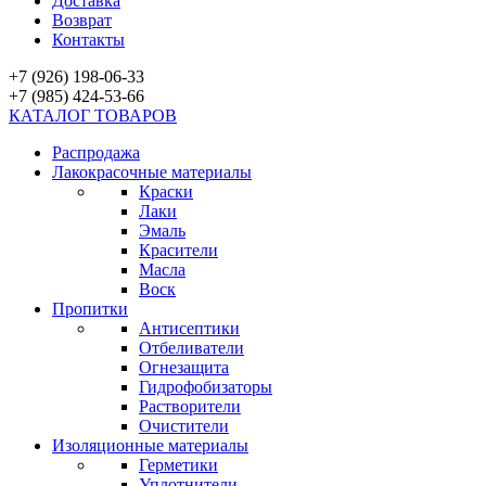
Доставка
Возврат
Контакты
+7 (926) 198-06-33
+7 (985) 424-53-66
КАТАЛОГ ТОВАРОВ
Распродажа
Лакокрасочные материалы
Краски
Лаки
Эмаль
Красители
Масла
Воск
Пропитки
Антисептики
Отбеливатели
Огнезащита
Гидрофобизаторы
Растворители
Очистители
Изоляционные материалы
Герметики
Уплотнители