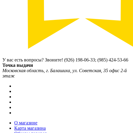
У вас есть вопросы? Звоните!
(926) 198-06-33; (985) 424-53-66
Точка выдачи
Московская область, г. Балашиха, ул. Советская, 35 офис 2-й
этаж
О магазине
Карта магазина