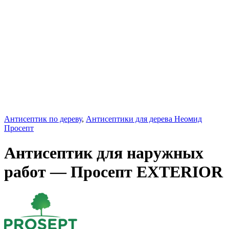
Антисептик по дереву
,
Антисептики для дерева Неомид
Просепт
Антисептик для наружных
работ — Просепт EXTERIOR