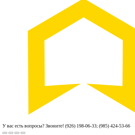
У вас есть вопросы? Звоните!
(926) 198-06-33; (985) 424-53-66