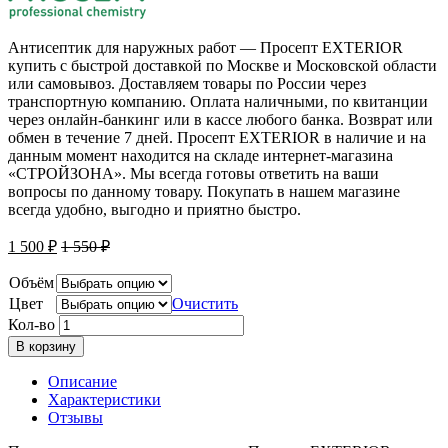
Антисептик для наружных работ — Просепт EXTERIOR
купить с быстрой доставкой по Москве и Московской области
или самовывоз. Доставляем товары по России через
транспортную компанию. Оплата наличными, по квитанции
через онлайн-банкинг или в кассе любого банка. Возврат или
обмен в течение 7 дней. Просепт EXTERIOR в наличие и на
данным момент находится на складе интернет-магазина
«СТРОЙЗОНА». Мы всегда готовы ответить на ваши
вопросы по данному товару. Покупать в нашем магазине
всегда удобно, выгодно и приятно быстро.
1 500
₽
1 550
₽
Объём
Цвет
Очистить
Кол-во
В корзину
Описание
Характеристики
Отзывы