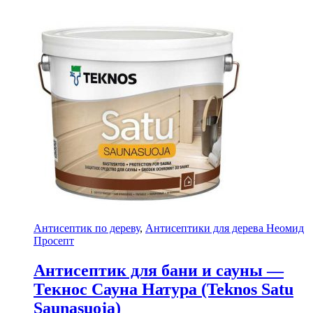
Антисептик по дереву
,
Антисептики для дерева Неомид
Просепт
Антисептик для бани и сауны —
Текнос Сауна Натура (Teknos Satu
Saunasuoja)