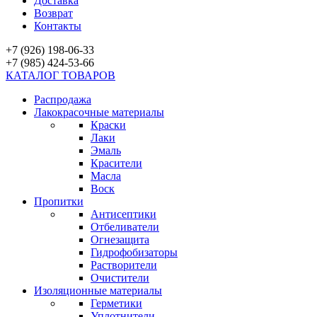
Доставка
Возврат
Контакты
+7 (926) 198-06-33
+7 (985) 424-53-66
КАТАЛОГ ТОВАРОВ
Распродажа
Лакокрасочные материалы
Краски
Лаки
Эмаль
Красители
Масла
Воск
Пропитки
Антисептики
Отбеливатели
Огнезащита
Гидрофобизаторы
Растворители
Очистители
Изоляционные материалы
Герметики
Уплотнители