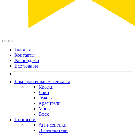
Главная
Контакты
Распродажа
Все товары
Лакокрасочные материалы
Краски
Лаки
Эмаль
Красители
Масла
Воск
Пропитки
Антисептики
Отбеливатели