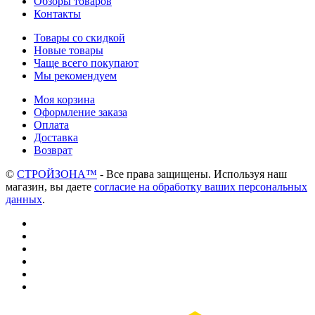
Обзоры товаров
Контакты
Товары со скидкой
Новые товары
Чаще всего покупают
Мы рекомендуем
Моя корзина
Оформление заказа
Оплата
Доставка
Возврат
©
СТРОЙЗОНА™
- Все права защищены. Используя наш
магазин, вы даете
согласие на обработку ваших персональных
данных
.