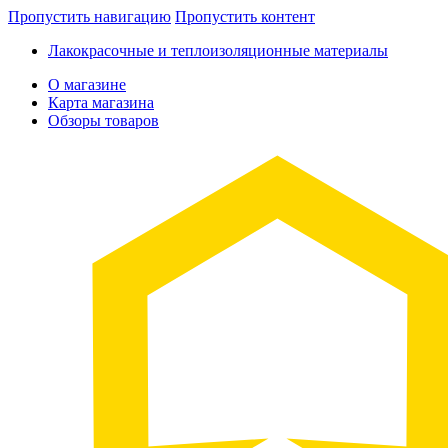
Пропустить навигацию
Пропустить контент
Лакокрасочные и теплоизоляционные материалы
О магазине
Карта магазина
Обзоры товаров