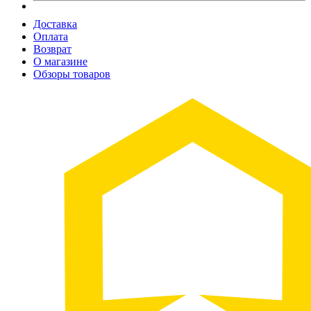
Доставка
Оплата
Возврат
О магазине
Обзоры товаров