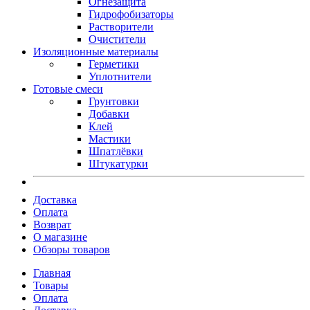
Огнезащита
Гидрофобизаторы
Растворители
Очистители
Изоляционные материалы
Герметики
Уплотнители
Готовые смеси
Грунтовки
Добавки
Клей
Мастики
Шпатлёвки
Штукатурки
Доставка
Оплата
Возврат
О магазине
Обзоры товаров
Главная
Товары
Оплата