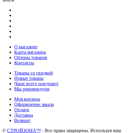
О магазине
Карта магазина
Обзоры товаров
Контакты
Товары со скидкой
Новые товары
Чаще всего покупают
Мы рекомендуем
Моя корзина
Оформление заказа
Оплата
Доставка
Возврат
©
СТРОЙЗОНА™
- Все права защищены. Используя наш