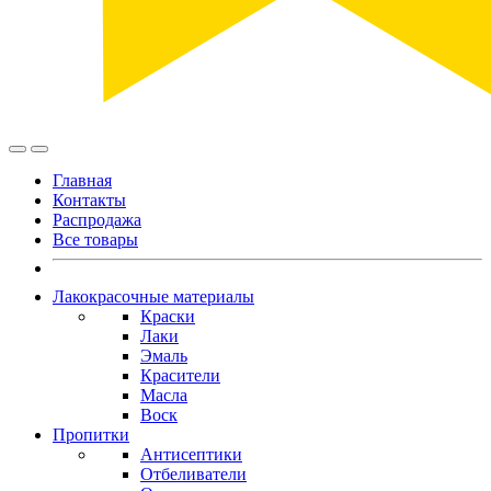
Главная
Контакты
Распродажа
Все товары
Лакокрасочные материалы
Краски
Лаки
Эмаль
Красители
Масла
Воск
Пропитки
Антисептики
Отбеливатели