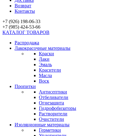
Доставка
Возврат
Контакты
+7 (926) 198-06-33
+7 (985) 424-53-66
КАТАЛОГ ТОВАРОВ
Распродажа
Лакокрасочные материалы
Краски
Лаки
Эмаль
Красители
Масла
Воск
Пропитки
Антисептики
Отбеливатели
Огнезащита
Гидрофобизаторы
Растворители
Очистители
Изоляционные материалы
Герметики
Уплотнители