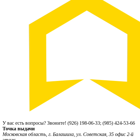
У вас есть вопросы? Звоните!
(926) 198-06-33; (985) 424-53-66
Точка выдачи
Московская область, г. Балашиха, ул. Советская, 35 офис 2-й
этаж