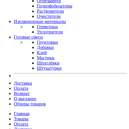
Огнезащита
Гидрофобизаторы
Растворители
Очистители
Изоляционные материалы
Герметики
Уплотнители
Готовые смеси
Грунтовки
Добавки
Клей
Мастики
Шпатлёвки
Штукатурки
Доставка
Оплата
Возврат
О магазине
Обзоры товаров
Главная
Товары
Оплата