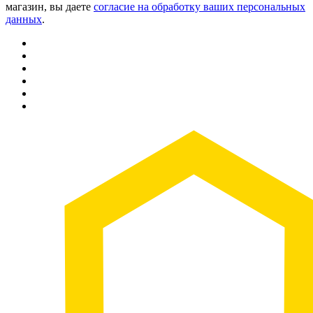
магазин, вы даете
согласие на обработку ваших персональных
данных
.