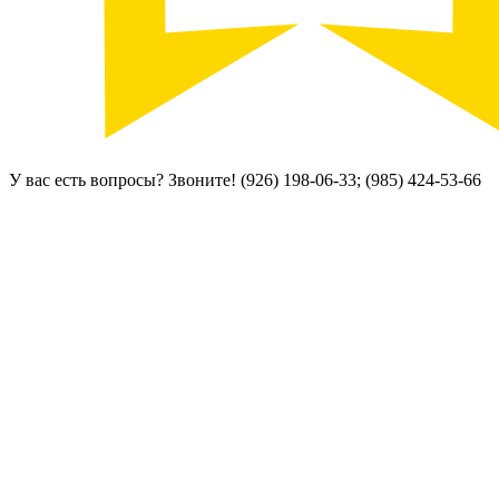
У вас есть вопросы? Звоните!
(926) 198-06-33; (985) 424-53-66