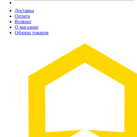
Доставка
Оплата
Возврат
О магазине
Обзоры товаров