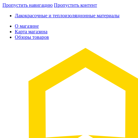
Пропустить навигацию
Пропустить контент
Лакокрасочные и теплоизоляционные материалы
О магазине
Карта магазина
Обзоры товаров