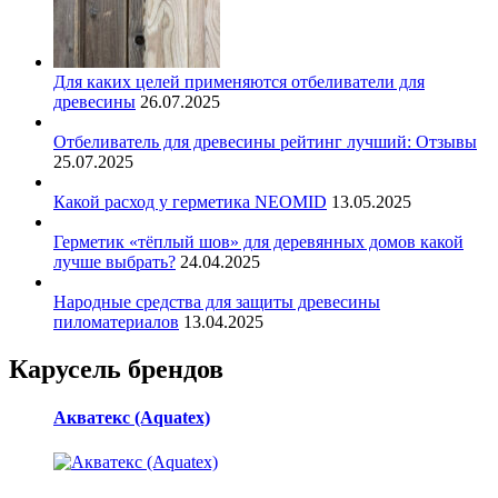
Для каких целей применяются отбеливатели для
древесины
26.07.2025
Отбеливатель для древесины рейтинг лучший: Отзывы
25.07.2025
Какой расход у герметика NEOMID
13.05.2025
Герметик «тёплый шов» для деревянных домов какой
лучше выбрать?
24.04.2025
Народные средства для защиты древесины
пиломатериалов
13.04.2025
Карусель брендов
Акватекс (Aquatex)