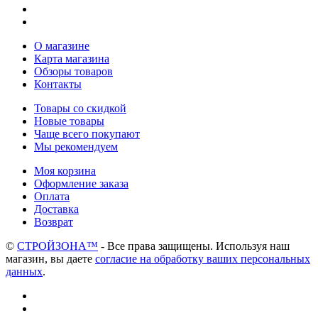
О магазине
Карта магазина
Обзоры товаров
Контакты
Товары со скидкой
Новые товары
Чаще всего покупают
Мы рекомендуем
Моя корзина
Оформление заказа
Оплата
Доставка
Возврат
©
СТРОЙЗОНА™
- Все права защищены. Используя наш
магазин, вы даете
согласие на обработку ваших персональных
данных
.