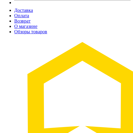
Доставка
Оплата
Возврат
О магазине
Обзоры товаров