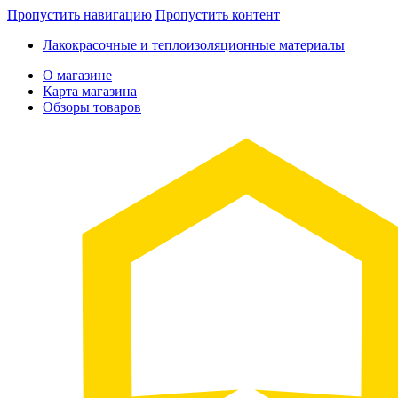
Пропустить навигацию
Пропустить контент
Лакокрасочные и теплоизоляционные материалы
О магазине
Карта магазина
Обзоры товаров