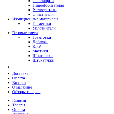
Огнезащита
Гидрофобизаторы
Растворители
Очистители
Изоляционные материалы
Герметики
Уплотнители
Готовые смеси
Грунтовки
Добавки
Клей
Мастики
Шпатлёвки
Штукатурки
Доставка
Оплата
Возврат
О магазине
Обзоры товаров
Главная
Товары
Оплата