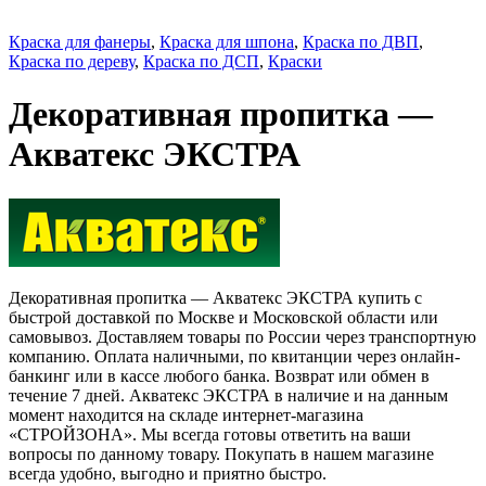
Краска для фанеры
,
Краска для шпона
,
Краска по ДВП
,
Краска по дереву
,
Краска по ДСП
,
Краски
Декоративная пропитка —
Акватекс ЭКСТРА
Декоративная пропитка — Акватекс ЭКСТРА купить с
быстрой доставкой по Москве и Московской области или
самовывоз. Доставляем товары по России через транспортную
компанию. Оплата наличными, по квитанции через онлайн-
банкинг или в кассе любого банка. Возврат или обмен в
течение 7 дней. Акватекс ЭКСТРА в наличие и на данным
момент находится на складе интернет-магазина
«СТРОЙЗОНА». Мы всегда готовы ответить на ваши
вопросы по данному товару. Покупать в нашем магазине
всегда удобно, выгодно и приятно быстро.