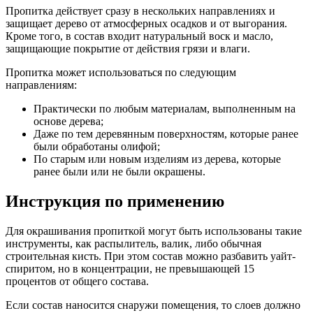
Пропитка действует сразу в нескольких направлениях и
защищает дерево от атмосферных осадков и от выгорания.
Кроме того, в состав входит натуральный воск и масло,
защищающие покрытие от действия грязи и влаги.
Пропитка может использоваться по следующим
направлениям:
Практически по любым материалам, выполненным на
основе дерева;
Даже по тем деревянным поверхностям, которые ранее
были обработаны олифой;
По старым или новым изделиям из дерева, которые
ранее были или не были окрашены.
Инструкция по применению
Для окрашивания пропиткой могут быть использованы такие
инструменты, как распылитель, валик, либо обычная
строительная кисть. При этом состав можно разбавить уайт-
спиритом, но в концентрации, не превышающей 15
процентов от общего состава.
Если состав наносится снаружи помещения, то слоев должно