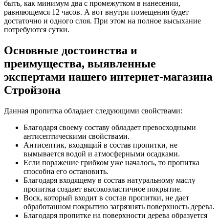
быть, как минимум два с промежутком в нанесении,
равняющемся 12 часов. А вот внутри помещения будет
достаточно и одного слоя. При этом на полное высыхание
потребуются сутки.
Основные достоинства и
преимущества, выявленные
экспертами нашего интернет-магазина
Стройзона
Данная пропитка обладает следующими свойствами:
Благодаря своему составу обладает превосходными
антисептическими свойствами.
Антисептик, входящий в состав пропитки, не
вымывается водой и атмосферными осадками.
Если поражение грибком уже началось, то пропитка
способна его остановить.
Благодаря входящему в состав натуральному маслу
пропитка создает высокоэластичное покрытие.
Воск, который входит в состав пропитки, не дает
обработанном покрытию загрязнять поверхность дерева.
Благодаря пропитке на поверхности дерева образуется