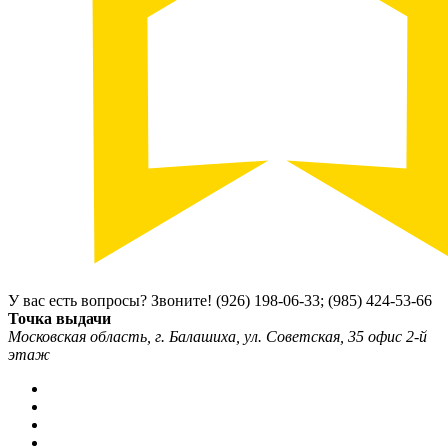
У вас есть вопросы? Звоните!
(926) 198-06-33; (985) 424-53-66
Точка выдачи
Московская область, г. Балашиха, ул. Советская, 35 офис 2-й
этаж