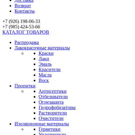
Доставка
Возврат
Контакты
+7 (926) 198-06-33
+7 (985) 424-53-66
КАТАЛОГ ТОВАРОВ
Распродажа
Лакокрасочные материалы
Краски
Лаки
Эмаль
Красители
Масла
Воск
Пропитки
Антисептики
Отбеливатели
Огнезащита
Гидрофобизаторы
Растворители
Очистители
Изоляционные материалы
Герметики
Уплотнители