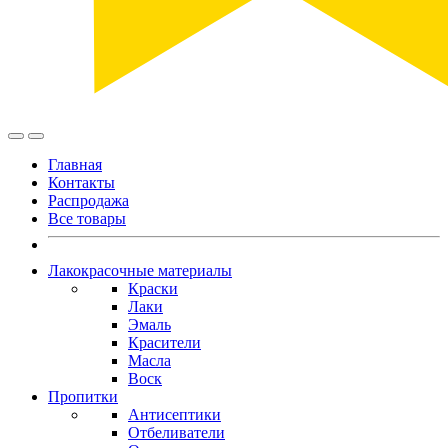
Главная
Контакты
Распродажа
Все товары
Лакокрасочные материалы
Краски
Лаки
Эмаль
Красители
Масла
Воск
Пропитки
Антисептики
Отбеливатели