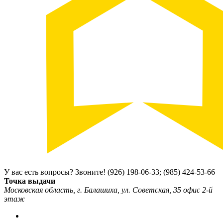
У вас есть вопросы? Звоните!
(926) 198-06-33; (985) 424-53-66
Точка выдачи
Московская область, г. Балашиха, ул. Советская, 35 офис 2-й
этаж