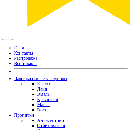
Главная
Контакты
Распродажа
Все товары
Лакокрасочные материалы
Краски
Лаки
Эмаль
Красители
Масла
Воск
Пропитки
Антисептики
Отбеливатели