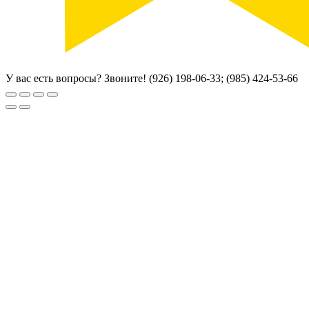
У вас есть вопросы? Звоните!
(926) 198-06-33; (985) 424-53-66