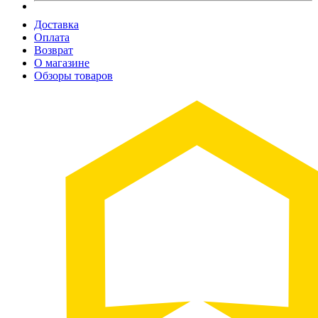
Доставка
Оплата
Возврат
О магазине
Обзоры товаров