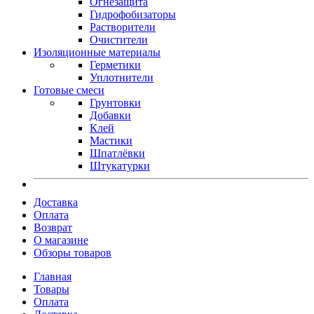
Огнезащита
Гидрофобизаторы
Растворители
Очистители
Изоляционные материалы
Герметики
Уплотнители
Готовые смеси
Грунтовки
Добавки
Клей
Мастики
Шпатлёвки
Штукатурки
Доставка
Оплата
Возврат
О магазине
Обзоры товаров
Главная
Товары
Оплата