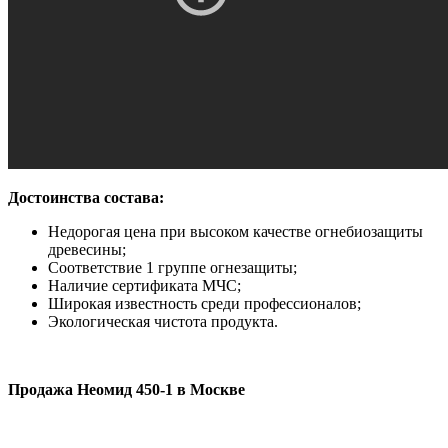
Достоинства состава:
Недорогая цена при высоком качестве огнебиозащиты
древесины;
Соответствие 1 группе огнезащиты;
Наличие сертификата МЧС;
Широкая известность среди профессионалов;
Экологическая чистота продукта.
Продажа Неомид 450-1 в Москве