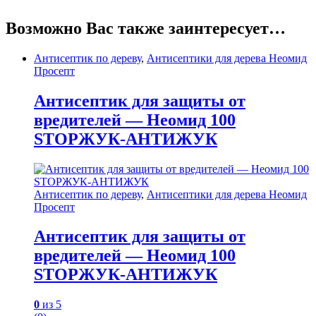
Возможно Вас также заинтересует…
Антисептик по дереву
,
Антисептики для дерева Неомид
Просепт
Антисептик для защиты от
вредителей — Неомид 100
STOPЖУК-АНТИЖУК
Антисептик по дереву
,
Антисептики для дерева Неомид
Просепт
Антисептик для защиты от
вредителей — Неомид 100
STOPЖУК-АНТИЖУК
0
из 5