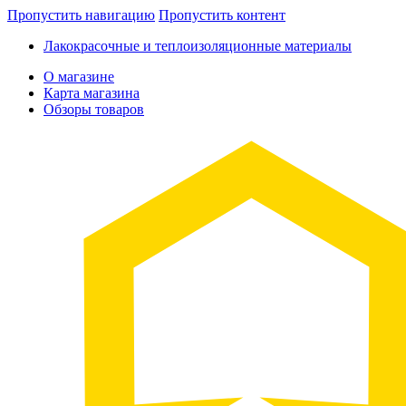
Пропустить навигацию
Пропустить контент
Лакокрасочные и теплоизоляционные материалы
О магазине
Карта магазина
Обзоры товаров