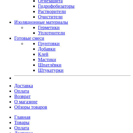
Огнезащита
Гидрофобизаторы
Растворители
Очистители
Изоляционные материалы
Герметики
Уплотнители
Готовые смеси
Грунтовки
Добавки
Клей
Мастики
Шпатлёвки
Штукатурки
Доставка
Оплата
Возврат
О магазине
Обзоры товаров
Главная
Товары
Оплата