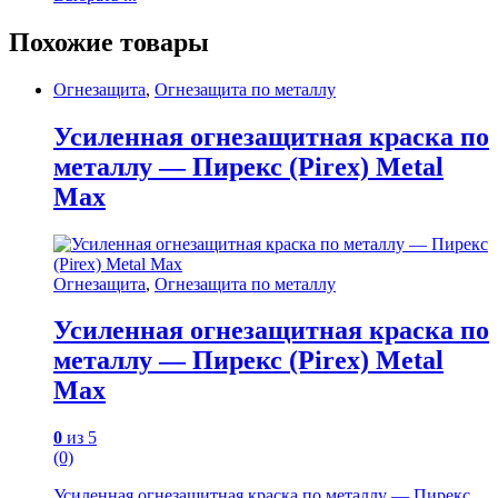
Похожие товары
Огнезащита
,
Огнезащита по металлу
Усиленная огнезащитная краска по
металлу — Пирекс (Pirex) Metal
Max
Огнезащита
,
Огнезащита по металлу
Усиленная огнезащитная краска по
металлу — Пирекс (Pirex) Metal
Max
0
из 5
(0)
Усиленная огнезащитная краска по металлу — Пирекс