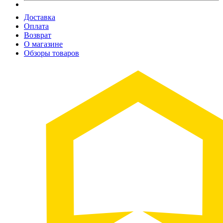
Доставка
Оплата
Возврат
О магазине
Обзоры товаров