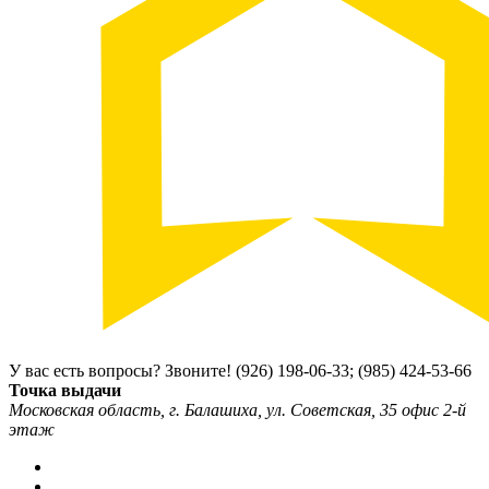
У вас есть вопросы? Звоните!
(926) 198-06-33; (985) 424-53-66
Точка выдачи
Московская область, г. Балашиха, ул. Советская, 35 офис 2-й
этаж