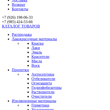
Доставка
Возврат
Контакты
+7 (926) 198-06-33
+7 (985) 424-53-66
КАТАЛОГ ТОВАРОВ
Распродажа
Лакокрасочные материалы
Краски
Лаки
Эмаль
Красители
Масла
Воск
Пропитки
Антисептики
Отбеливатели
Огнезащита
Гидрофобизаторы
Растворители
Очистители
Изоляционные материалы
Герметики
Уплотнители