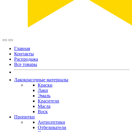
Главная
Контакты
Распродажа
Все товары
Лакокрасочные материалы
Краски
Лаки
Эмаль
Красители
Масла
Воск
Пропитки
Антисептики
Отбеливатели