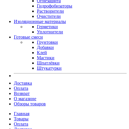
Огнезащита
Гидрофобизаторы
Растворители
Очистители
Изоляционные материалы
Герметики
Уплотнители
Готовые смеси
Грунтовки
Добавки
Клей
Мастики
Шпатлёвки
Штукатурки
Доставка
Оплата
Возврат
О магазине
Обзоры товаров
Главная
Товары
Оплата