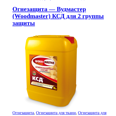
Огнезащита — Вудмастер
(Woodmaster) КСД для 2 группы
защиты
Огнезащита
,
Огнезащита для ткани
,
Огнезащита для