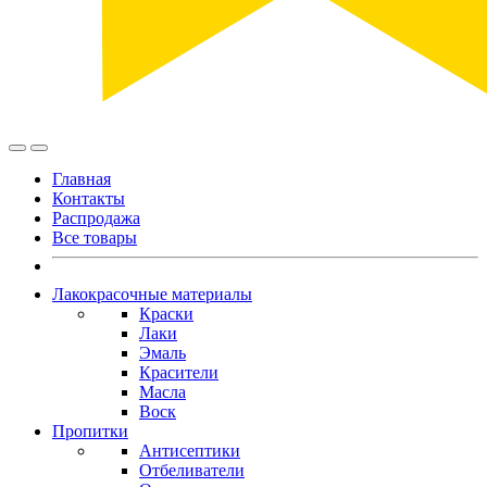
Главная
Контакты
Распродажа
Все товары
Лакокрасочные материалы
Краски
Лаки
Эмаль
Красители
Масла
Воск
Пропитки
Антисептики
Отбеливатели