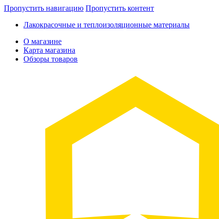
Пропустить навигацию
Пропустить контент
Лакокрасочные и теплоизоляционные материалы
О магазине
Карта магазина
Обзоры товаров