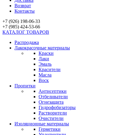
Доставка
Возврат
Контакты
+7 (926) 198-06-33
+7 (985) 424-53-66
КАТАЛОГ ТОВАРОВ
Распродажа
Лакокрасочные материалы
Краски
Лаки
Эмаль
Красители
Масла
Воск
Пропитки
Антисептики
Отбеливатели
Огнезащита
Гидрофобизаторы
Растворители
Очистители
Изоляционные материалы
Герметики
Уплотнители