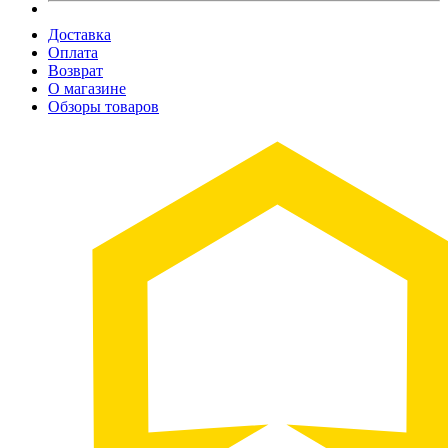
Доставка
Оплата
Возврат
О магазине
Обзоры товаров