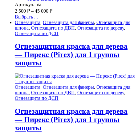
Артикул: n/a
2 500
₽
–
45 000
₽
Выбрать ...
Огнезащита
,
Огнезащита для фанеры
,
Огнезащита для
шпона
,
Огнезащита по ДВП
,
Огнезащита по дереву
,
Огнезащита по ДСП
Огнезащитная краска для дерева
— Пирекс (Pirex) для 1 группы
защиты
Огнезащита
,
Огнезащита для фанеры
,
Огнезащита для
шпона
,
Огнезащита по ДВП
,
Огнезащита по дереву
,
Огнезащита по ДСП
Огнезащитная краска для дерева
— Пирекс (Pirex) для 1 группы
защиты