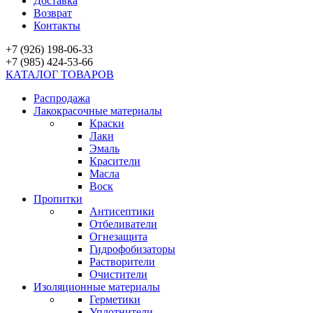
Доставка
Возврат
Контакты
+7 (926) 198-06-33
+7 (985) 424-53-66
КАТАЛОГ ТОВАРОВ
Распродажа
Лакокрасочные материалы
Краски
Лаки
Эмаль
Красители
Масла
Воск
Пропитки
Антисептики
Отбеливатели
Огнезащита
Гидрофобизаторы
Растворители
Очистители
Изоляционные материалы
Герметики
Уплотнители