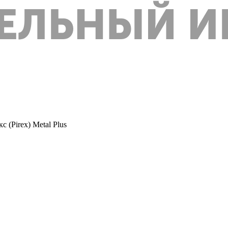
 (Pirex) Metal Plus