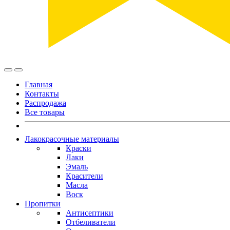
Главная
Контакты
Распродажа
Все товары
Лакокрасочные материалы
Краски
Лаки
Эмаль
Красители
Масла
Воск
Пропитки
Антисептики
Отбеливатели