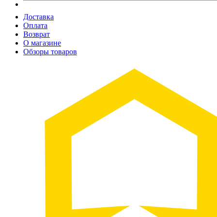
Доставка
Оплата
Возврат
О магазине
Обзоры товаров