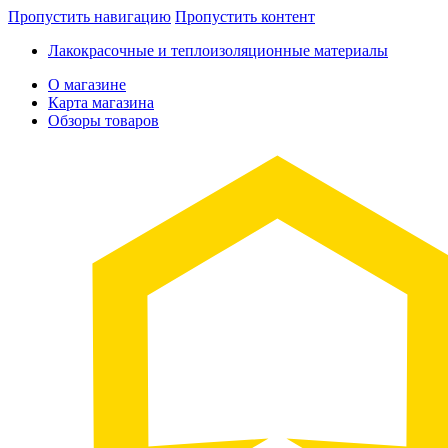
Пропустить навигацию
Пропустить контент
Лакокрасочные и теплоизоляционные материалы
О магазине
Карта магазина
Обзоры товаров