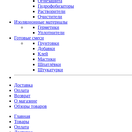
Огнезащита
Гидрофобизаторы
Растворители
Очистители
Изоляционные материалы
Герметики
Уплотнители
Готовые смеси
Грунтовки
Добавки
Клей
Мастики
Шпатлёвки
Штукатурки
Доставка
Оплата
Возврат
О магазине
Обзоры товаров
Главная
Товары
Оплата