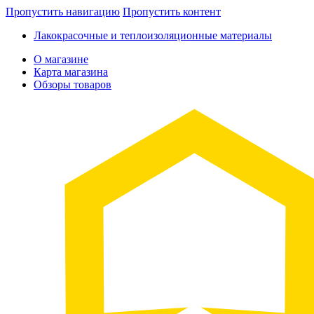
Пропустить навигацию
Пропустить контент
Лакокрасочные и теплоизоляционные материалы
О магазине
Карта магазина
Обзоры товаров