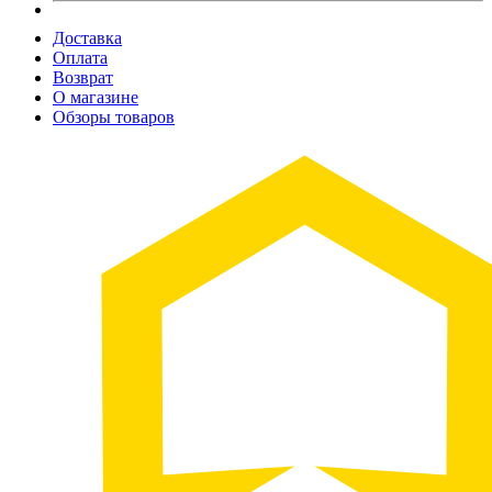
Доставка
Оплата
Возврат
О магазине
Обзоры товаров