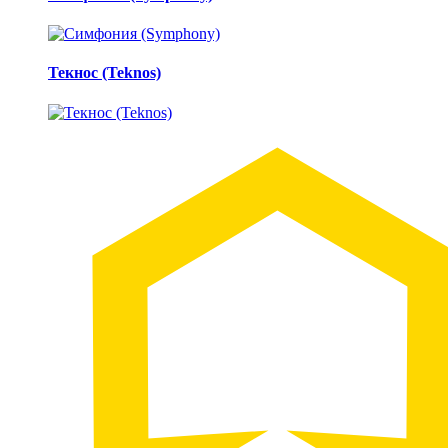
Текнос (Teknos)