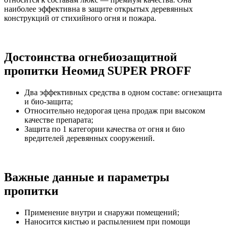
наиболее эффективна в защите открытых деревянных
конструкций от стихийного огня и пожара.
Достоинства огнебиозащитной
пропитки Неомид SUPER PROFF
Два эффективных средства в одном составе: огнезащита
и био-защита;
Относительно недорогая цена продаж при высоком
качестве препарата;
Защита по 1 категории качества от огня и био
вредителей деревянных сооружений.
Важные данные и параметры
пропитки
Применение внутри и снаружи помещений;
Наносится кистью и распылением при помощи