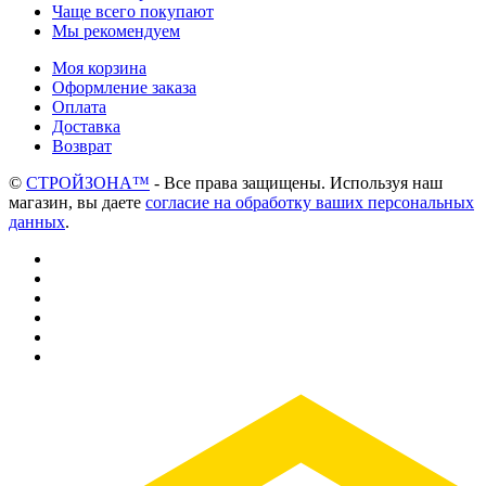
Чаще всего покупают
Мы рекомендуем
Моя корзина
Оформление заказа
Оплата
Доставка
Возврат
©
СТРОЙЗОНА™
- Все права защищены. Используя наш
магазин, вы даете
согласие на обработку ваших персональных
данных
.