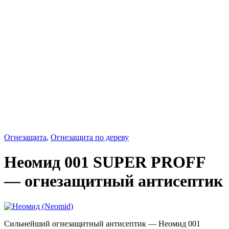
Огнезащита
,
Огнезащита по дереву
Неомид 001 SUPER PROFF
— огнезащитный антисептик
Сильнейший огнезащитный антисептик — Неомид 001