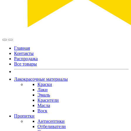
Главная
Контакты
Распродажа
Все товары
Лакокрасочные материалы
Краски
Лаки
Эмаль
Красители
Масла
Воск
Пропитки
Антисептики
Отбеливатели