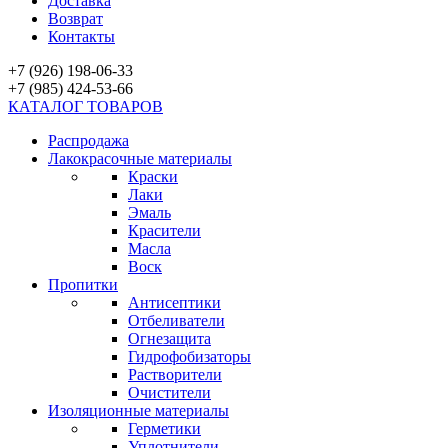
Доставка
Возврат
Контакты
+7 (926) 198-06-33
+7 (985) 424-53-66
КАТАЛОГ ТОВАРОВ
Распродажа
Лакокрасочные материалы
Краски
Лаки
Эмаль
Красители
Масла
Воск
Пропитки
Антисептики
Отбеливатели
Огнезащита
Гидрофобизаторы
Растворители
Очистители
Изоляционные материалы
Герметики
Уплотнители