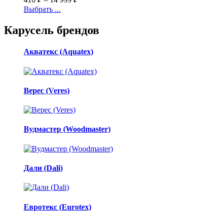
Выбрать ...
Карусель брендов
Акватекс (Aquatex)
Верес (Veres)
Вудмастер (Woodmaster)
Дали (Dali)
Евротекс (Eurotex)