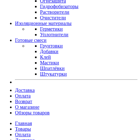
Огнезащита
Гидрофобизаторы
Растворители
Очистители
Изоляционные материалы
Герметики
Уплотнители
Готовые смеси
Грунтовки
Добавки
Клей
Мастики
Шпатлёвки
Штукатурки
Доставка
Оплата
Возврат
О магазине
Обзоры товаров
Главная
Товары
Оплата