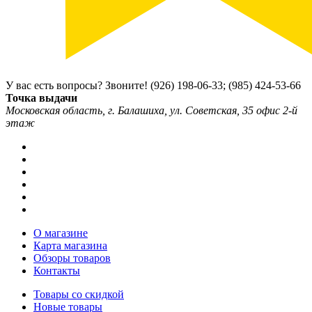
У вас есть вопросы? Звоните!
(926) 198-06-33; (985) 424-53-66
Точка выдачи
Московская область, г. Балашиха, ул. Советская, 35 офис 2-й
этаж
О магазине
Карта магазина
Обзоры товаров
Контакты
Товары со скидкой
Новые товары