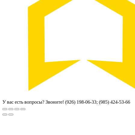
У вас есть вопросы? Звоните!
(926) 198-06-33; (985) 424-53-66