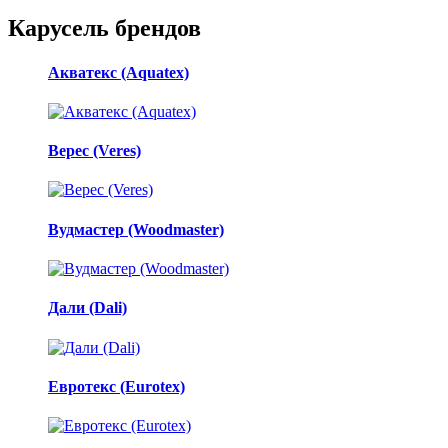
Карусель брендов
Акватекс (Aquatex)
Верес (Veres)
Вудмастер (Woodmaster)
Дали (Dali)
Евротекс (Eurotex)