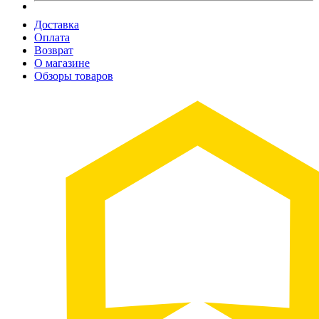
Доставка
Оплата
Возврат
О магазине
Обзоры товаров