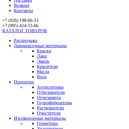
Доставка
Возврат
Контакты
+7 (926) 198-06-33
+7 (985) 424-53-66
КАТАЛОГ ТОВАРОВ
Распродажа
Лакокрасочные материалы
Краски
Лаки
Эмаль
Красители
Масла
Воск
Пропитки
Антисептики
Отбеливатели
Огнезащита
Гидрофобизаторы
Растворители
Очистители
Изоляционные материалы
Герметики
Уплотнители