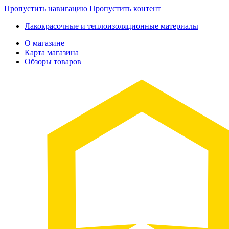
Пропустить навигацию
Пропустить контент
Лакокрасочные и теплоизоляционные материалы
О магазине
Карта магазина
Обзоры товаров