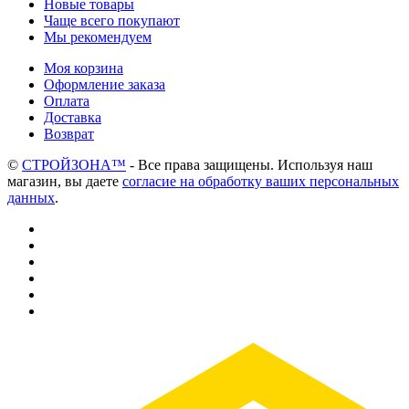
Новые товары
Чаще всего покупают
Мы рекомендуем
Моя корзина
Оформление заказа
Оплата
Доставка
Возврат
©
СТРОЙЗОНА™
- Все права защищены. Используя наш
магазин, вы даете
согласие на обработку ваших персональных
данных
.