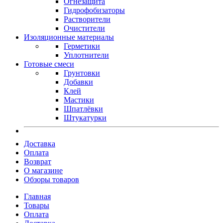
Огнезащита
Гидрофобизаторы
Растворители
Очистители
Изоляционные материалы
Герметики
Уплотнители
Готовые смеси
Грунтовки
Добавки
Клей
Мастики
Шпатлёвки
Штукатурки
Доставка
Оплата
Возврат
О магазине
Обзоры товаров
Главная
Товары
Оплата