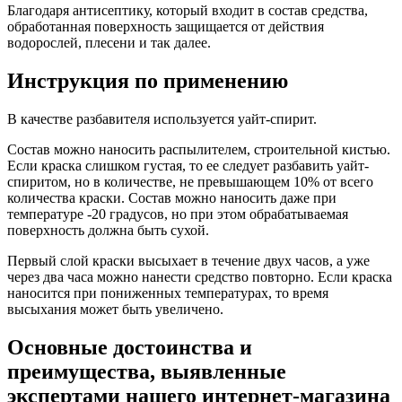
Благодаря антисептику, который входит в состав средства,
обработанная поверхность защищается от действия
водорослей, плесени и так далее.
Инструкция по применению
В качестве разбавителя используется уайт-спирит.
Состав можно наносить распылителем, строительной кистью.
Если краска слишком густая, то ее следует разбавить уайт-
спиритом, но в количестве, не превышающем 10% от всего
количества краски. Состав можно наносить даже при
температуре -20 градусов, но при этом обрабатываемая
поверхность должна быть сухой.
Первый слой краски высыхает в течение двух часов, а уже
через два часа можно нанести средство повторно. Если краска
наносится при пониженных температурах, то время
высыхания может быть увеличено.
Основные достоинства и
преимущества, выявленные
экспертами нашего интернет-магазина