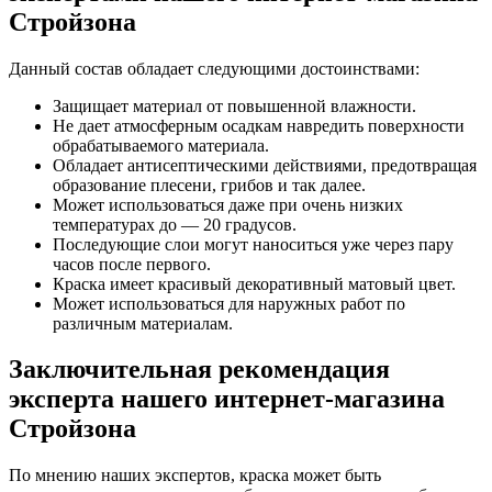
Стройзона
Данный состав обладает следующими достоинствами:
Защищает материал от повышенной влажности.
Не дает атмосферным осадкам навредить поверхности
обрабатываемого материала.
Обладает антисептическими действиями, предотвращая
образование плесени, грибов и так далее.
Может использоваться даже при очень низких
температурах до — 20 градусов.
Последующие слои могут наноситься уже через пару
часов после первого.
Краска имеет красивый декоративный матовый цвет.
Может использоваться для наружных работ по
различным материалам.
Заключительная рекомендация
эксперта нашего интернет-магазина
Стройзона
По мнению наших экспертов, краска может быть