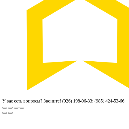
У вас есть вопросы? Звоните!
(926) 198-06-33; (985) 424-53-66