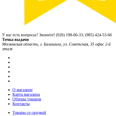
У вас есть вопросы? Звоните!
(926) 198-06-33; (985) 424-53-66
Точка выдачи
Московская область, г. Балашиха, ул. Советская, 35 офис 2-й
этаж
О магазине
Карта магазина
Обзоры товаров
Контакты
Товары со скидкой