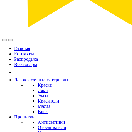
Главная
Контакты
Распродажа
Все товары
Лакокрасочные материалы
Краски
Лаки
Эмаль
Красители
Масла
Воск
Пропитки
Антисептики
Отбеливатели