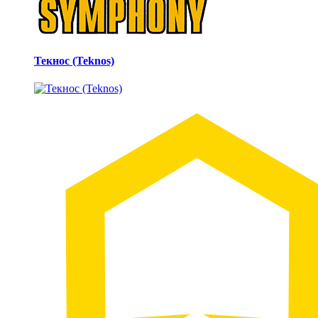
Текнос (Teknos)