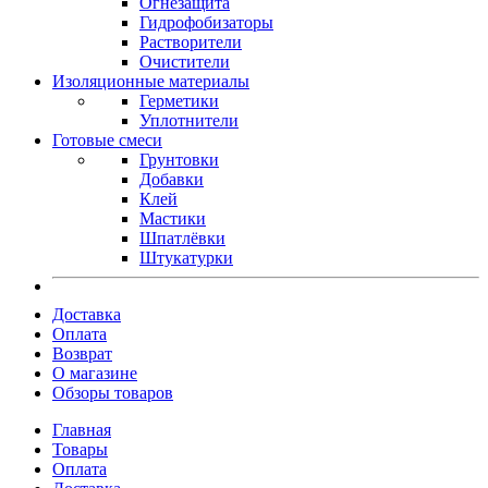
Огнезащита
Гидрофобизаторы
Растворители
Очистители
Изоляционные материалы
Герметики
Уплотнители
Готовые смеси
Грунтовки
Добавки
Клей
Мастики
Шпатлёвки
Штукатурки
Доставка
Оплата
Возврат
О магазине
Обзоры товаров
Главная
Товары
Оплата