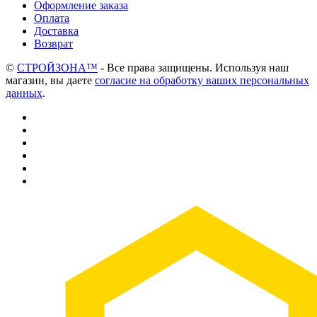
Оформление заказа
Оплата
Доставка
Возврат
©
СТРОЙЗОНА™
- Все права защищены. Используя наш
магазин, вы даете
согласие на обработку ваших персональных
данных
.