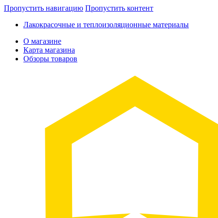
Пропустить навигацию
Пропустить контент
Лакокрасочные и теплоизоляционные материалы
О магазине
Карта магазина
Обзоры товаров