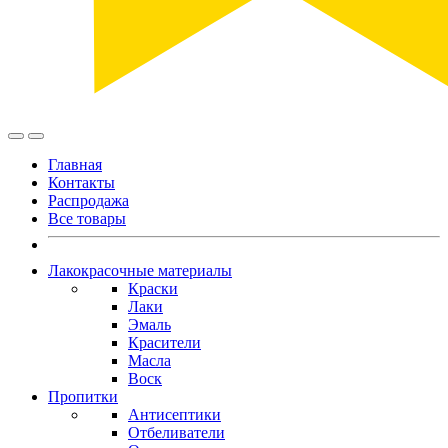
Главная
Контакты
Распродажа
Все товары
Лакокрасочные материалы
Краски
Лаки
Эмаль
Красители
Масла
Воск
Пропитки
Антисептики
Отбеливатели