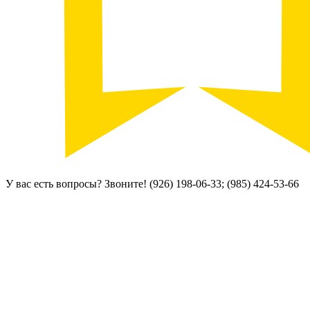
У вас есть вопросы? Звоните!
(926) 198-06-33; (985) 424-53-66