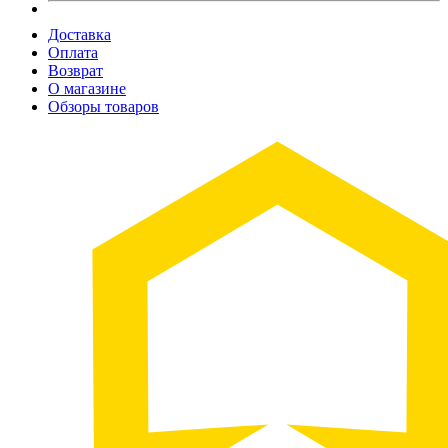
Доставка
Оплата
Возврат
О магазине
Обзоры товаров