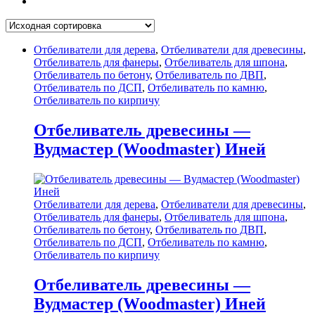
Отбеливатели для дерева
,
Отбеливатели для древесины
,
Отбеливатель для фанеры
,
Отбеливатель для шпона
,
Отбеливатель по бетону
,
Отбеливатель по ДВП
,
Отбеливатель по ДСП
,
Отбеливатель по камню
,
Отбеливатель по кирпичу
Отбеливатель древесины —
Вудмастер (Woodmaster) Иней
Отбеливатели для дерева
,
Отбеливатели для древесины
,
Отбеливатель для фанеры
,
Отбеливатель для шпона
,
Отбеливатель по бетону
,
Отбеливатель по ДВП
,
Отбеливатель по ДСП
,
Отбеливатель по камню
,
Отбеливатель по кирпичу
Отбеливатель древесины —
Вудмастер (Woodmaster) Иней