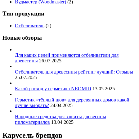
Вудмастер (Woodmaster)
(2)
Тип продукции
Отбеливатель
(2)
Новые обзоры
Для каких целей применяются отбеливатели для
древесины
26.07.2025
Отбеливатель для древесины рейтинг лучший: Отзывы
25.07.2025
Какой расход у герметика NEOMID
13.05.2025
Герметик «тёплый шов» для деревянных домов какой
лучше выбрать?
24.04.2025
Народные средства для защиты древесины
пиломатериалов
13.04.2025
Карусель брендов