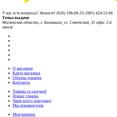
У вас есть вопросы? Звоните!
(926) 198-06-33; (985) 424-53-66
Точка выдачи
Московская область, г. Балашиха, ул. Советская, 35 офис 2-й
этаж
О магазине
Карта магазина
Обзоры товаров
Контакты
Товары со скидкой
Новые товары
Чаще всего покупают
Мы рекомендуем
Моя корзина