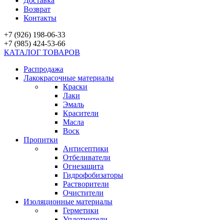
Доставка
Возврат
Контакты
+7 (926) 198-06-33
+7 (985) 424-53-66
КАТАЛОГ ТОВАРОВ
Распродажа
Лакокрасочные материалы
Краски
Лаки
Эмаль
Красители
Масла
Воск
Пропитки
Антисептики
Отбеливатели
Огнезащита
Гидрофобизаторы
Растворители
Очистители
Изоляционные материалы
Герметики
Уплотнители