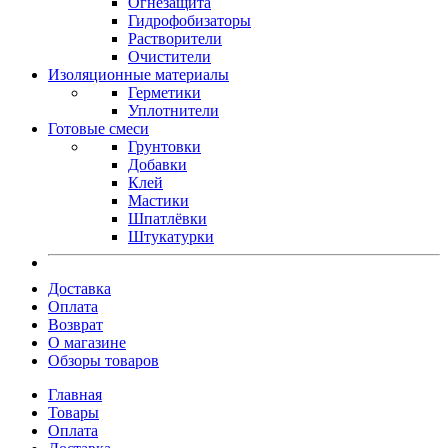
Огнезащита
Гидрофобизаторы
Растворители
Очистители
Изоляционные материалы
Герметики
Уплотнители
Готовые смеси
Грунтовки
Добавки
Клей
Мастики
Шпатлёвки
Штукатурки
Доставка
Оплата
Возврат
О магазине
Обзоры товаров
Главная
Товары
Оплата