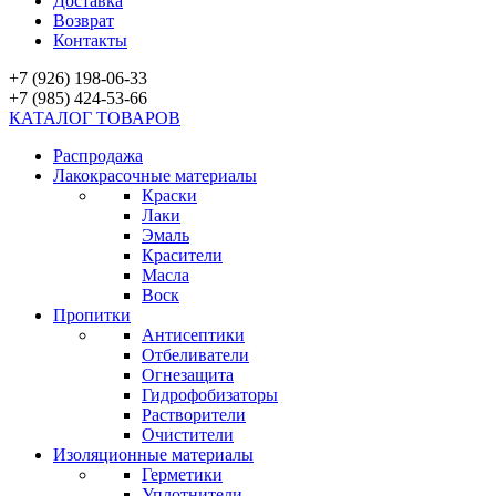
Доставка
Возврат
Контакты
+7 (926) 198-06-33
+7 (985) 424-53-66
КАТАЛОГ ТОВАРОВ
Распродажа
Лакокрасочные материалы
Краски
Лаки
Эмаль
Красители
Масла
Воск
Пропитки
Антисептики
Отбеливатели
Огнезащита
Гидрофобизаторы
Растворители
Очистители
Изоляционные материалы
Герметики
Уплотнители