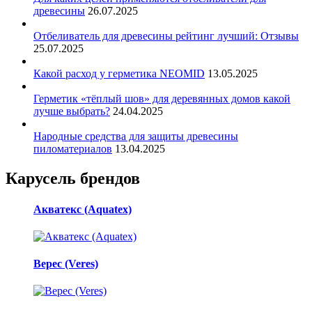
древесины
26.07.2025
Отбеливатель для древесины рейтинг лучший: Отзывы
25.07.2025
Какой расход у герметика NEOMID
13.05.2025
Герметик «тёплый шов» для деревянных домов какой
лучше выбрать?
24.04.2025
Народные средства для защиты древесины
пиломатериалов
13.04.2025
Карусель брендов
Акватекс (Aquatex)
Верес (Veres)