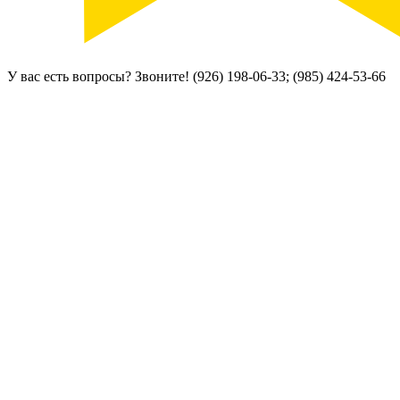
У вас есть вопросы? Звоните!
(926) 198-06-33; (985) 424-53-66