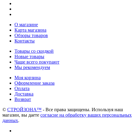
О магазине
Карта магазина
Обзоры товаров
Контакты
Товары со скидкой
Новые товары
Чаще всего покупают
Мы рекомендуем
Моя корзина
Оформление заказа
Оплата
Доставка
Возврат
©
СТРОЙЗОНА™
- Все права защищены. Используя наш
магазин, вы даете
согласие на обработку ваших персональных
данных
.