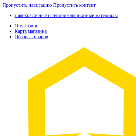
Пропустить навигацию
Пропустить контент
Лакокрасочные и теплоизоляционные материалы
О магазине
Карта магазина
Обзоры товаров