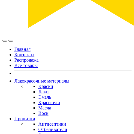
Главная
Контакты
Распродажа
Все товары
Лакокрасочные материалы
Краски
Лаки
Эмаль
Красители
Масла
Воск
Пропитки
Антисептики
Отбеливатели