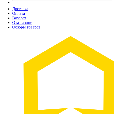
Доставка
Оплата
Возврат
О магазине
Обзоры товаров