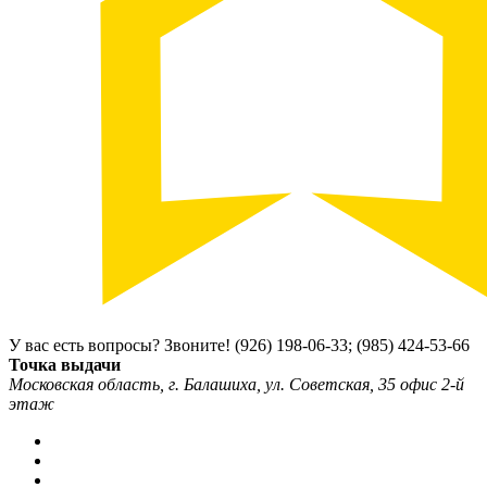
У вас есть вопросы? Звоните!
(926) 198-06-33; (985) 424-53-66
Точка выдачи
Московская область, г. Балашиха, ул. Советская, 35 офис 2-й
этаж