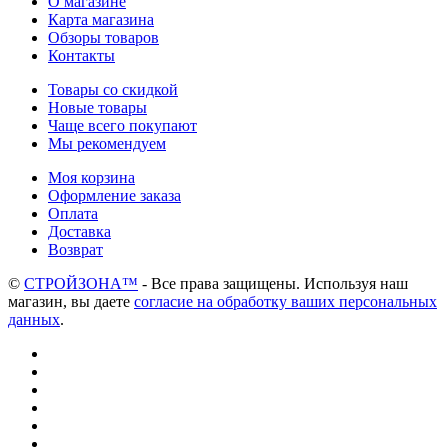
О магазине
Карта магазина
Обзоры товаров
Контакты
Товары со скидкой
Новые товары
Чаще всего покупают
Мы рекомендуем
Моя корзина
Оформление заказа
Оплата
Доставка
Возврат
©
СТРОЙЗОНА™
- Все права защищены. Используя наш
магазин, вы даете
согласие на обработку ваших персональных
данных
.