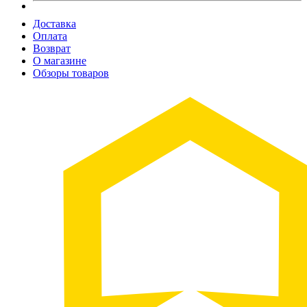
Доставка
Оплата
Возврат
О магазине
Обзоры товаров