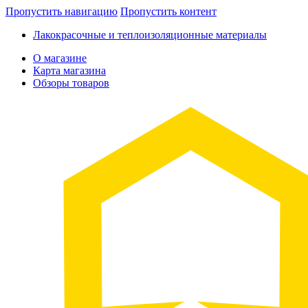
Пропустить навигацию
Пропустить контент
Лакокрасочные и теплоизоляционные материалы
О магазине
Карта магазина
Обзоры товаров