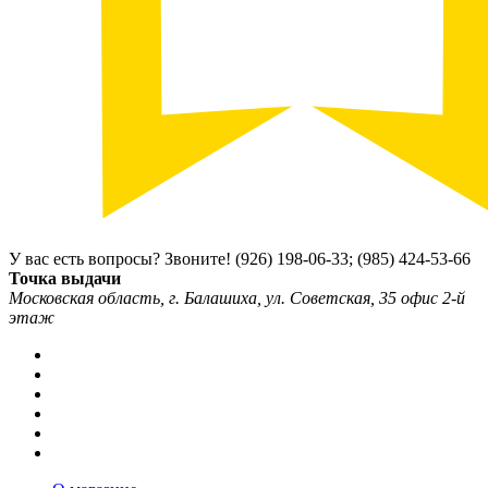
У вас есть вопросы? Звоните!
(926) 198-06-33; (985) 424-53-66
Точка выдачи
Московская область, г. Балашиха, ул. Советская, 35 офис 2-й
этаж