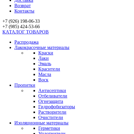
Доставка
Возврат
Контакты
+7 (926) 198-06-33
+7 (985) 424-53-66
КАТАЛОГ ТОВАРОВ
Распродажа
Лакокрасочные материалы
Краски
Лаки
Эмаль
Красители
Масла
Воск
Пропитки
Антисептики
Отбеливатели
Огнезащита
Гидрофобизаторы
Растворители
Очистители
Изоляционные материалы
Герметики
Уплотнители