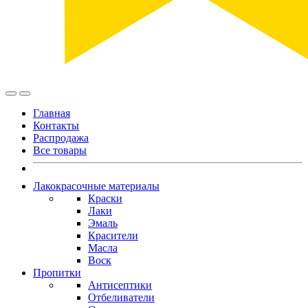
Главная
Контакты
Распродажа
Все товары
Лакокрасочные материалы
Краски
Лаки
Эмаль
Красители
Масла
Воск
Пропитки
Антисептики
Отбеливатели