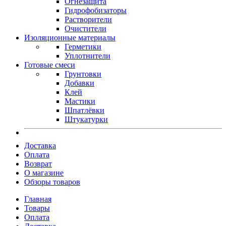
Огнезащита
Гидрофобизаторы
Растворители
Очистители
Изоляционные материалы
Герметики
Уплотнители
Готовые смеси
Грунтовки
Добавки
Клей
Мастики
Шпатлёвки
Штукатурки
Доставка
Оплата
Возврат
О магазине
Обзоры товаров
Главная
Товары
Оплата