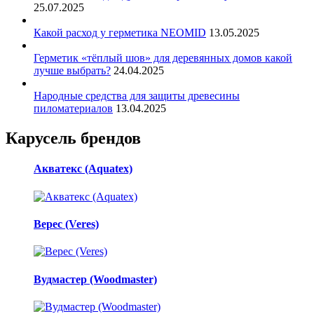
25.07.2025
Какой расход у герметика NEOMID
13.05.2025
Герметик «тёплый шов» для деревянных домов какой
лучше выбрать?
24.04.2025
Народные средства для защиты древесины
пиломатериалов
13.04.2025
Карусель брендов
Акватекс (Aquatex)
Верес (Veres)
Вудмастер (Woodmaster)