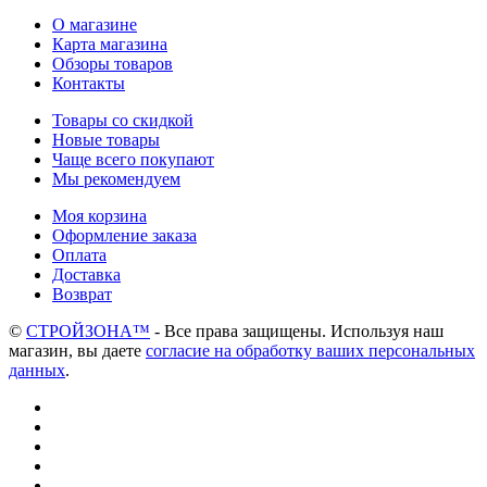
О магазине
Карта магазина
Обзоры товаров
Контакты
Товары со скидкой
Новые товары
Чаще всего покупают
Мы рекомендуем
Моя корзина
Оформление заказа
Оплата
Доставка
Возврат
©
СТРОЙЗОНА™
- Все права защищены. Используя наш
магазин, вы даете
согласие на обработку ваших персональных
данных
.