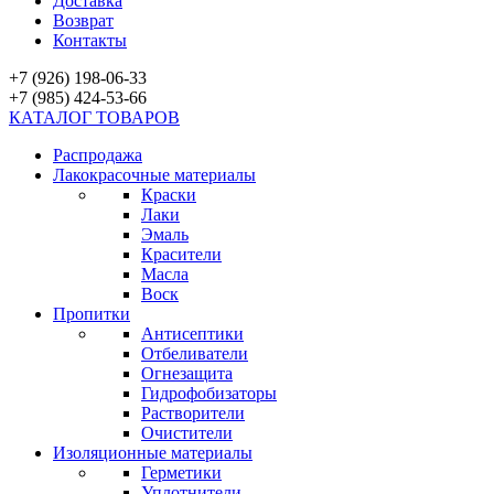
Доставка
Возврат
Контакты
+7 (926) 198-06-33
+7 (985) 424-53-66
КАТАЛОГ ТОВАРОВ
Распродажа
Лакокрасочные материалы
Краски
Лаки
Эмаль
Красители
Масла
Воск
Пропитки
Антисептики
Отбеливатели
Огнезащита
Гидрофобизаторы
Растворители
Очистители
Изоляционные материалы
Герметики
Уплотнители