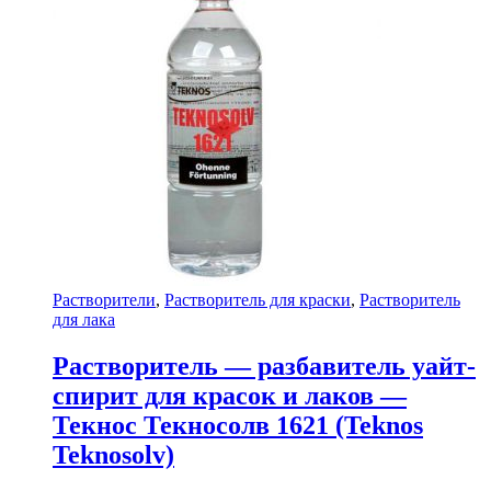
Растворители
,
Растворитель для краски
,
Растворитель
для лака
Растворитель — разбавитель уайт-
спирит для красок и лаков —
Текнос Текносолв 1621 (Teknos
Teknosolv)