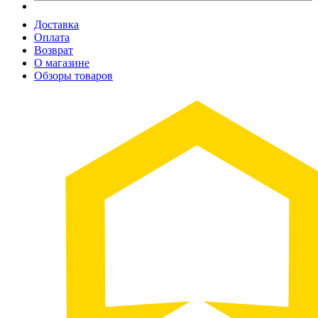
Доставка
Оплата
Возврат
О магазине
Обзоры товаров