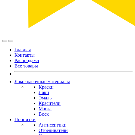
Главная
Контакты
Распродажа
Все товары
Лакокрасочные материалы
Краски
Лаки
Эмаль
Красители
Масла
Воск
Пропитки
Антисептики
Отбеливатели