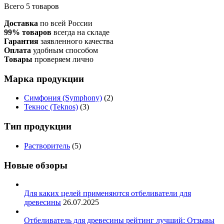
Всего 5 товаров
Доставка
по всей России
99% товаров
всегда на складе
Гарантия
заявленного качества
Оплата
удобным способом
Товары
проверяем лично
Марка продукции
Симфония (Symphony)
(2)
Текнос (Teknos)
(3)
Тип продукции
Растворитель
(5)
Новые обзоры
Для каких целей применяются отбеливатели для
древесины
26.07.2025
Отбеливатель для древесины рейтинг лучший: Отзывы