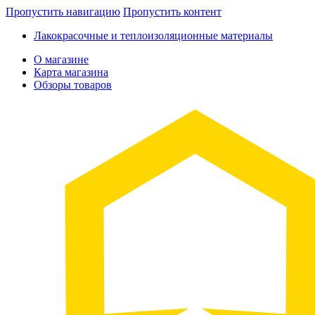
Пропустить навигацию
Пропустить контент
Лакокрасочные и теплоизоляционные материалы
О магазине
Карта магазина
Обзоры товаров