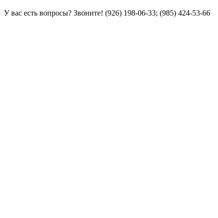
У вас есть вопросы? Звоните!
(926) 198-06-33; (985) 424-53-66