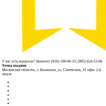
У вас есть вопросы? Звоните!
(926) 198-06-33; (985) 424-53-66
Точка выдачи
Московская область, г. Балашиха, ул. Советская, 35 офис 2-й
этаж