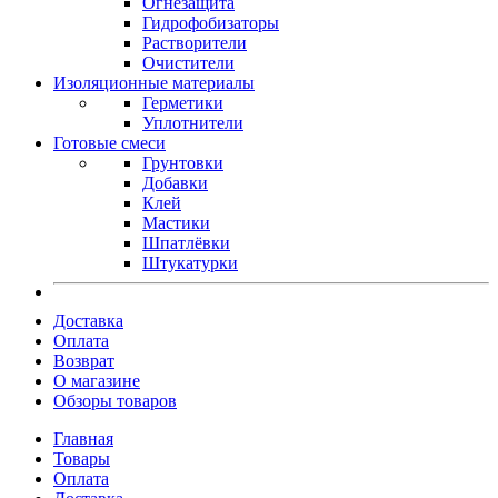
Огнезащита
Гидрофобизаторы
Растворители
Очистители
Изоляционные материалы
Герметики
Уплотнители
Готовые смеси
Грунтовки
Добавки
Клей
Мастики
Шпатлёвки
Штукатурки
Доставка
Оплата
Возврат
О магазине
Обзоры товаров
Главная
Товары
Оплата