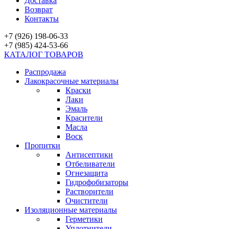
Доставка
Возврат
Контакты
+7 (926) 198-06-33
+7 (985) 424-53-66
КАТАЛОГ ТОВАРОВ
Распродажа
Лакокрасочные материалы
Краски
Лаки
Эмаль
Красители
Масла
Воск
Пропитки
Антисептики
Отбеливатели
Огнезащита
Гидрофобизаторы
Растворители
Очистители
Изоляционные материалы
Герметики
Уплотнители