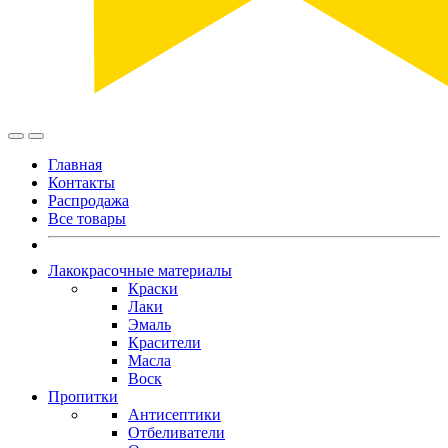
Главная
Контакты
Распродажа
Все товары
Лакокрасочные материалы
Краски
Лаки
Эмаль
Красители
Масла
Воск
Пропитки
Антисептики
Отбеливатели