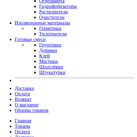
Огнезащита
Гидрофобизаторы
Растворители
Очистители
Изоляционные материалы
Герметики
Уплотнители
Готовые смеси
Грунтовки
Добавки
Клей
Мастики
Шпатлёвки
Штукатурки
Доставка
Оплата
Возврат
О магазине
Обзоры товаров
Главная
Товары
Оплата