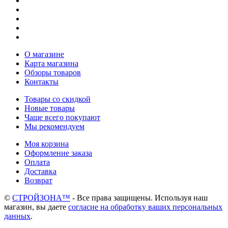
О магазине
Карта магазина
Обзоры товаров
Контакты
Товары со скидкой
Новые товары
Чаще всего покупают
Мы рекомендуем
Моя корзина
Оформление заказа
Оплата
Доставка
Возврат
©
СТРОЙЗОНА™
- Все права защищены. Используя наш
магазин, вы даете
согласие на обработку ваших персональных
данных
.