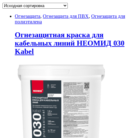
Огнезащита
,
Огнезащита для ПВХ
,
Огнезащита для
полиэтилена
Огнезащитная краска для
кабельных линий НЕОМИД 030
Kabel