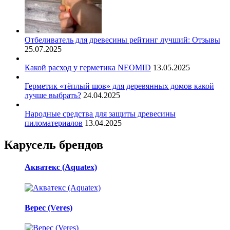
Отбеливатель для древесины рейтинг лучший: Отзывы
25.07.2025
Какой расход у герметика NEOMID
13.05.2025
Герметик «тёплый шов» для деревянных домов какой
лучше выбрать?
24.04.2025
Народные средства для защиты древесины
пиломатериалов
13.04.2025
Карусель брендов
Акватекс (Aquatex)
Верес (Veres)