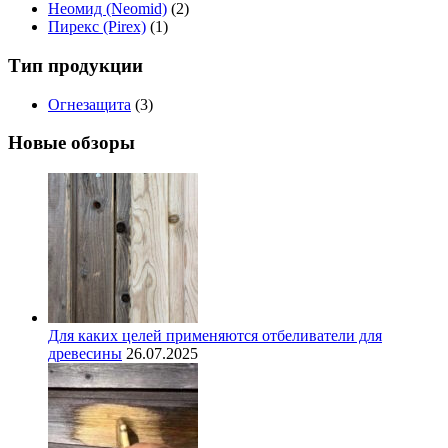
Неомид (Neomid)
(2)
Пирекс (Pirex)
(1)
Тип продукции
Огнезащита
(3)
Новые обзоры
Для каких целей применяются отбеливатели для
древесины
26.07.2025