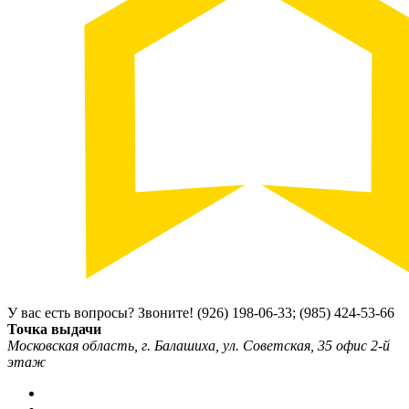
У вас есть вопросы? Звоните!
(926) 198-06-33; (985) 424-53-66
Точка выдачи
Московская область, г. Балашиха, ул. Советская, 35 офис 2-й
этаж