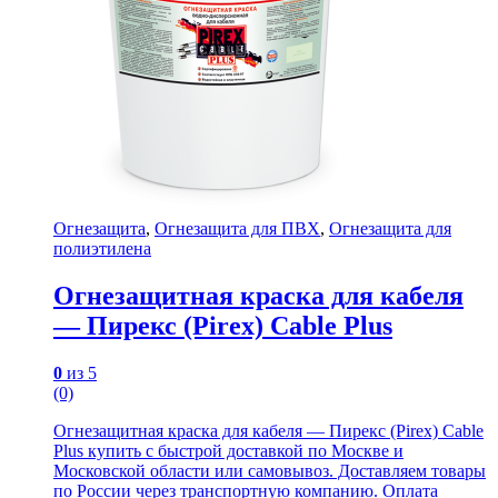
Огнезащита
,
Огнезащита для ПВХ
,
Огнезащита для
полиэтилена
Огнезащитная краска для кабеля
— Пирекс (Pirex) Cable Plus
0
из 5
(0)
Огнезащитная краска для кабеля — Пирекс (Pirex) Cable
Plus купить с быстрой доставкой по Москве и
Московской области или самовывоз. Доставляем товары
по России через транспортную компанию. Оплата