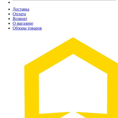
Доставка
Оплата
Возврат
О магазине
Обзоры товаров