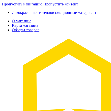
Пропустить навигацию
Пропустить контент
Лакокрасочные и теплоизоляционные материалы
О магазине
Карта магазина
Обзоры товаров