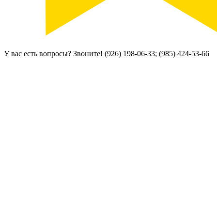
У вас есть вопросы? Звоните!
(926) 198-06-33; (985) 424-53-66